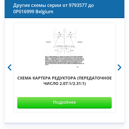
Другие схемы серии от 9793577 до
0P016999 Belgium
СХЕМА КАРТЕРА РЕДУКТОРА (ПЕРЕДАТОЧНОЕ
ЧИСЛО 2.07:1/2.31:1)
Подробнее