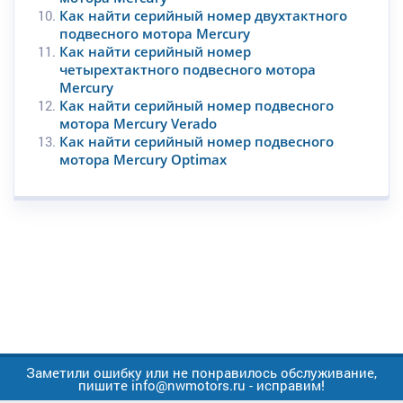
Как найти серийный номер двухтактного
подвесного мотора Mercury
Как найти серийный номер
четырехтактного подвесного мотора
Mercury
Как найти серийный номер подвесного
мотора Mercury Verado
Как найти серийный номер подвесного
мотора Mercury Optimax
Заметили ошибку или не понравилось обслуживание,
пишите info@nwmotors.ru - исправим!