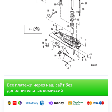
Все платежи через наш сайт без
дополнительных комиссий