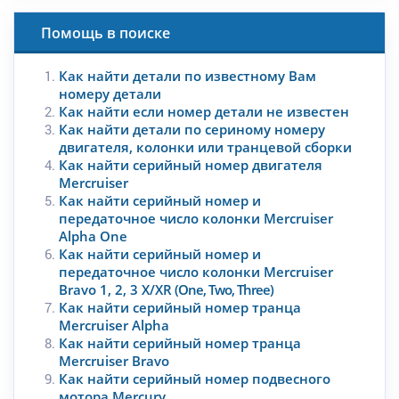
Помощь в поиске
Как найти детали по известному Вам
номеру детали
Как найти если номер детали не известен
Как найти детали по сериному номеру
двигателя, колонки или транцевой сборки
Как найти серийный номер двигателя
Mercruiser
Как найти серийный номер и
передаточное число колонки Mercruiser
Alpha One
Как найти серийный номер и
передаточное число колонки Mercruiser
Bravo 1, 2, 3 X/XR
(One, Two, Three)
Как найти серийный номер транца
Mercruiser Alpha
Как найти серийный номер транца
Mercruiser Bravo
Как найти серийный номер подвесного
мотора Mercury