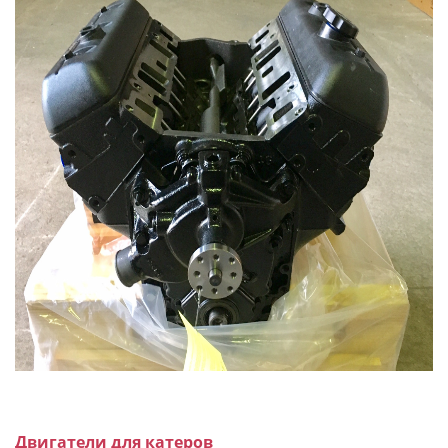
Двигатели для катеров