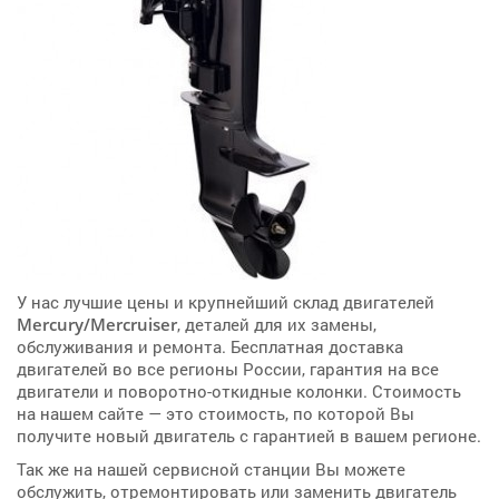
У нас лучшие цены и крупнейший склад двигателей
Mercury/Mercruiser
, деталей для их замены,
обслуживания и ремонта. Бесплатная доставка
двигателей во все регионы России, гарантия на все
двигатели и поворотно-откидные колонки. Стоимость
на нашем сайте — это стоимость, по которой Вы
получите новый двигатель с гарантией в вашем регионе.
Так же на нашей сервисной станции Вы можете
обслужить, отремонтировать или заменить двигатель