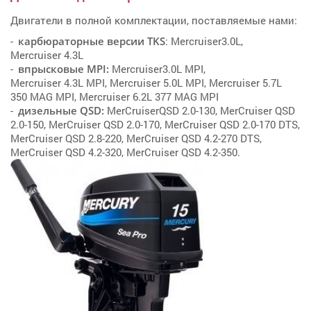
Двигатели в полной комплектации, поставляемые нами:
карбюраторные версии TKS
: Mercruiser3.0L,
Mercruiser 4.3L
впрысковые MPI:
Mercruiser3.0L MPI,
Mercruiser 4.3L MPI, Mercruiser 5.0L MPI, Mercruiser 5.7L
350 MAG MPI, Mercruiser 6.2L 377 MAG MPI
дизельные QSD:
MerCruiserQSD 2.0-130, MerCruiser QSD
2.0-150, MerCruiser QSD 2.0-170, MerCruiser QSD 2.0-170 DTS,
MerCruiser QSD 2.8-220, MerCruiser QSD 4.2-270 DTS,
MerCruiser QSD 4.2-320, MerCruiser QSD 4.2-350.