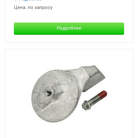
Цена:
по запросу
Подробнее