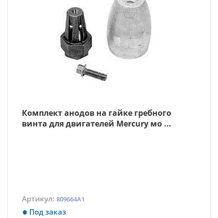
Комплект анодов на гайке гребного
винта для двигателей Mercury мо ...
Артикул:
809664A1
Под заказ