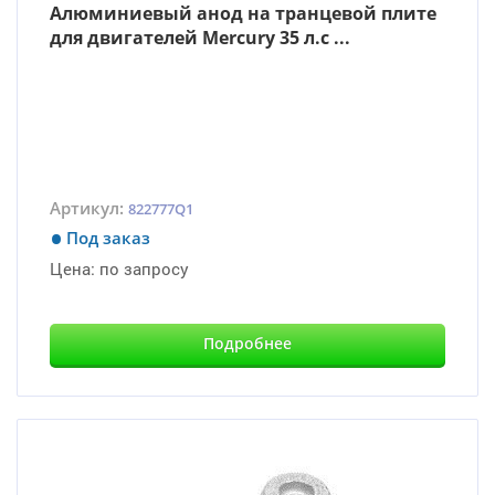
Алюминиевый aнод на транцевой плите
для двигателей Mercury 35 л.с ...
Артикул:
822777Q1
Под заказ
Цена:
по запросу
Подробнее