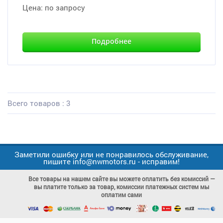
Цена:
по запросу
Подробнее
Всего товаров : 3
Заметили ошибку или не понравилось обслуживание,
пишите info@nwmotors.ru - исправим!
Все товары на нашем сайте вы можете оплатить без комиссий —
вы платите только за товар, комиссии платежных систем мы
оплатим сами