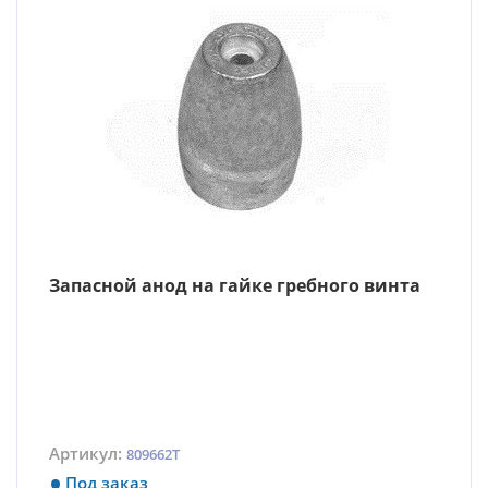
Запасной анод на гайке гребного винта
Артикул:
809662T
Под заказ