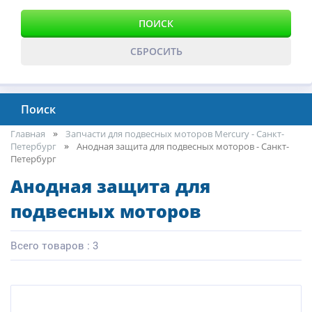
ПОИСК
СБРОСИТЬ
Поиск
Главная
Запчасти для подвесных моторов Mercury - Санкт-
Петербург
Анодная защита для подвесных моторов - Санкт-
Петербург
Анодная защита для
подвесных моторов
Всего товаров : 3