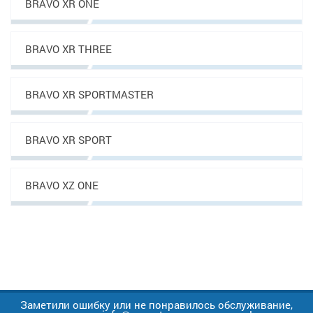
BRAVO XR ONE
BRAVO XR THREE
BRAVO XR SPORTMASTER
BRAVO XR SPORT
BRAVO XZ ONE
Заметили ошибку или не понравилось обслуживание,