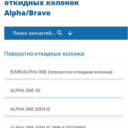
откидных колонок
Alpha/Bravo
Поиск запчастей...
Поворотно-откидные колонки
R/MR/ALPHA ONE (поворотно-откидная колонка)
ALPHA ONE SS
ALPHA ONE (GEN.II)
ALPHA ONE (GEN.II) 1998 И ПОЗДНЕЕ