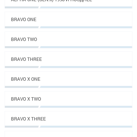
BRAVO ONE
BRAVO TWO
BRAVO THREE
BRAVO X ONE
BRAVO X TWO
BRAVO X THREE