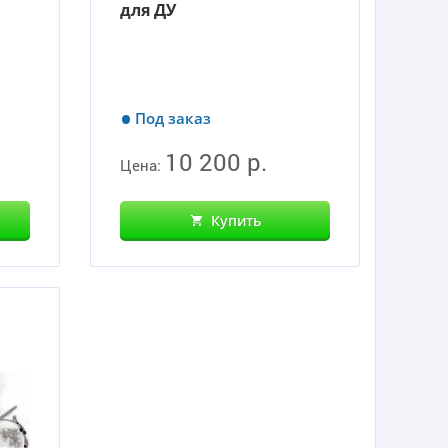
для ДУ
Под заказ
10 200 р.
Цена:
Купить