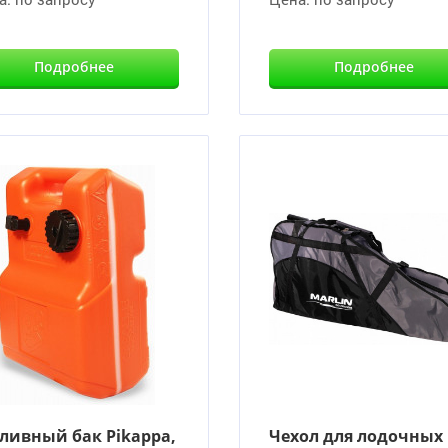
Подробнее
Подробнее
ливный бак Pikappa,
Чехол для лодочных