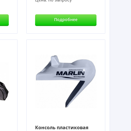
Подробнее
Консоль пластиковая