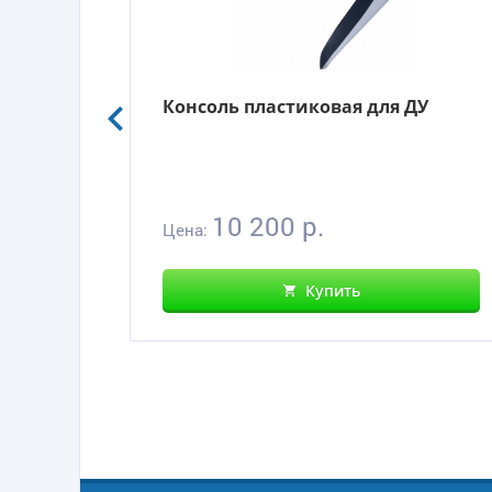
Консоль пластиковая для ДУ
10 200 р.
Цена:
Купить