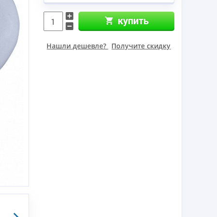
купить
Нашли дешевле?
Получите скидку