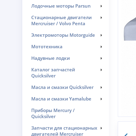
Лодочные моторы Parsun
Стационарные двигатели
Mercruiser / Volvo Penta
Электромоторы Motorguide
Мототехника
Надувные лодки
Каталог запчастей
Quicksilver
Масла и смазки Quicksilver
Масла и смазки Yamalube
Приборы Mercury /
Quicksilver
Запчасти для стационарных
двигателей Mercruiser