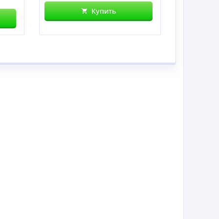
Купить