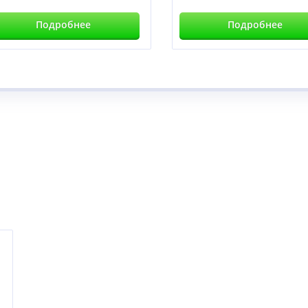
Подробнее
Подробнее