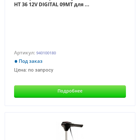
HT 36 12V DIGITAL 09MT для ...
Артикул:
940100180
Под заказ
Цена:
по запросу
Подробнее