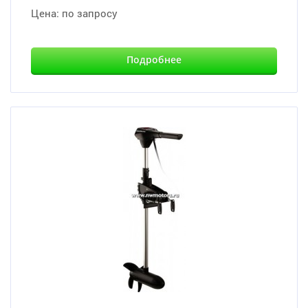
Цена:
по запросу
Подробнее