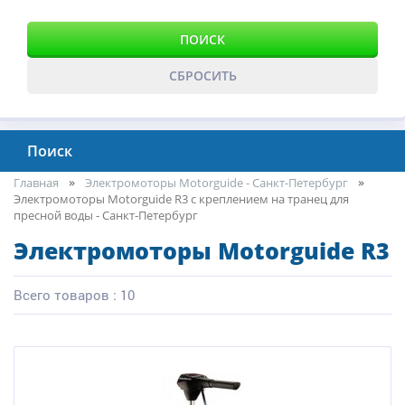
ПОИСК
СБРОСИТЬ
Поиск
Главная
Электромоторы Motorguide - Санкт-Петербург
Электромоторы Motorguide R3 с креплением на транец для
пресной воды - Санкт-Петербург
Электромоторы Motorguide R3
Всего товаров : 10