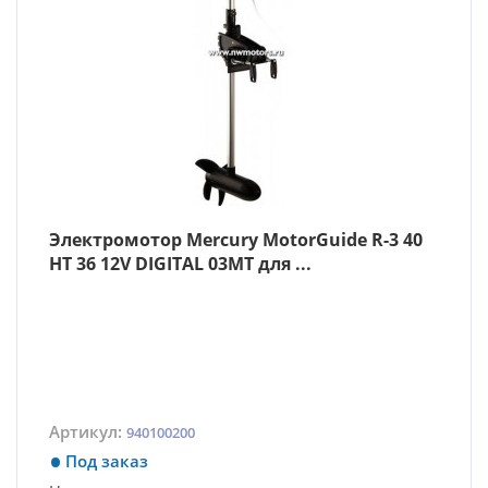
Электромотор Mercury MotorGuide R-3 40
HT 36 12V DIGITAL 03MT для ...
Артикул:
940100200
Под заказ