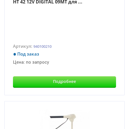
HT 42 12V DIGITAL 09MT для ...
Артикул:
940100210
Под заказ
Цена:
по запросу
Подробнее