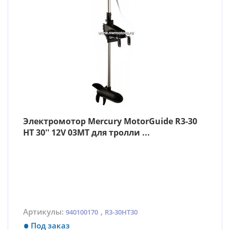
Электромотор Mercury MotorGuide R3-30
HT 30'' 12V 03MT для тролли ...
Артикулы:
,
940100170
R3-30HT30
Под заказ