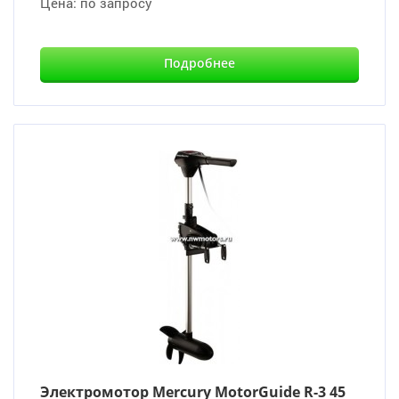
Цена:
по запросу
Подробнее
Электромотор Mercury MotorGuide R-3 45