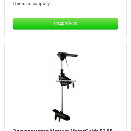
Цена:
по запросу
Подробнее