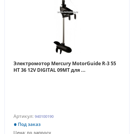
Электромотор Mercury MotorGuide R-3 55
HT 36 12V DIGITAL 09MT для ...
Артикул:
940100190
Под заказ
Цена:
по запросу