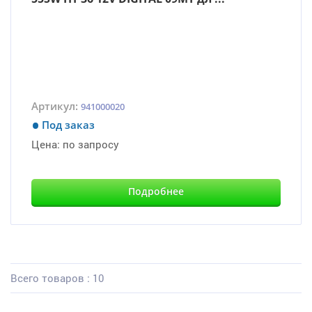
Артикул:
941000020
Под заказ
Цена:
по запросу
Подробнее
Всего товаров : 10