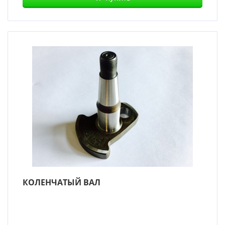
КОЛЕНЧАТЫЙ ВАЛ