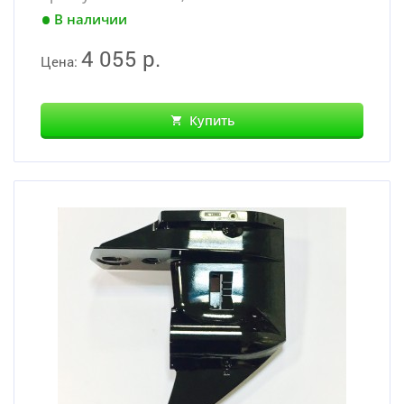
В наличии
4 055 р.
Цена:
Купить