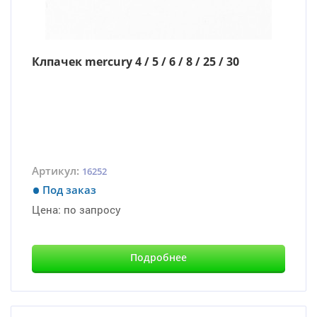
Клпачек mercury 4 / 5 / 6 / 8 / 25 / 30
Артикул:
16252
Под заказ
Цена:
по запросу
Подробнее