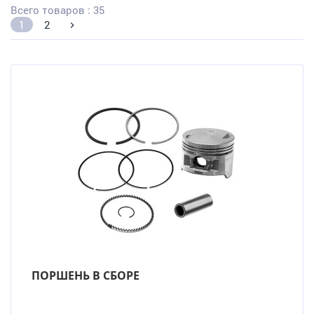
Всего товаров : 35
1
2
ПОРШЕНЬ В СБОРЕ