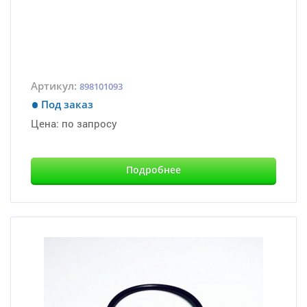
Артикул:
898101093
Под заказ
Цена:
по запросу
Подробнее