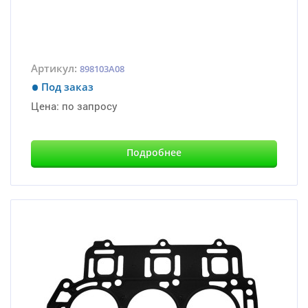
Артикул:
898103A08
Под заказ
Цена:
по запросу
Подробнее