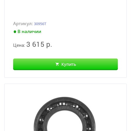
Артикул:
30956T
В наличии
3 615 р.
Цена:
Купить