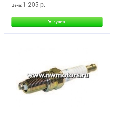
1 205 р.
Цена:
Купить