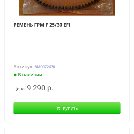
РЕМЕНЬ ГРМ F 25/30 EFI
Артикул:
8M0072670
В наличии
9 290 р.
Цена:
Купить