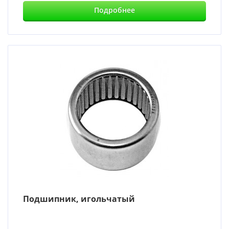
Подробнее
Подшипник, игольчатый