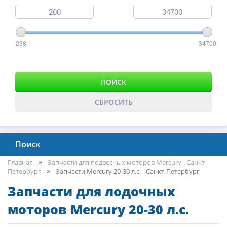
238
34700
ПОИСК
СБРОСИТЬ
Поиск
Главная
Запчасти для подвесных моторов Mercury - Санкт-
Петербург
Запчасти Mercury 20-30 л.с. - Санкт-Петербург
Запчасти для лодочных
моторов Mercury 20-30 л.с.