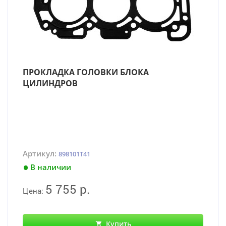
ПРОКЛАДКА ГОЛОВКИ БЛОКА
ЦИЛИНДРОВ
Артикул:
898101T41
В наличии
5 755 р.
Цена:
Купить