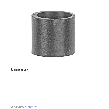
Сальник
Артикул:
38452