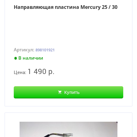
Направляющая пластина Mercury 25 / 30
Артикул:
898101921
В наличии
1 490 р.
Цена:
Купить