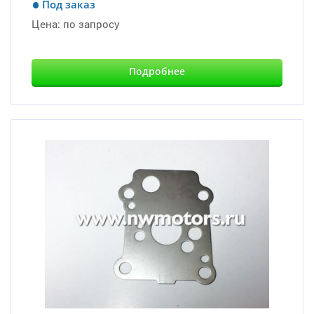
Под заказ
Цена:
по запросу
Подробнее