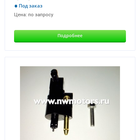
Под заказ
Цена:
по запросу
Подробнее