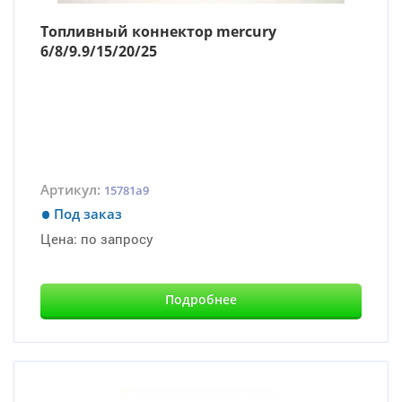
Топливный коннектор mercury
6/8/9.9/15/20/25
Артикул:
15781a9
Под заказ
Цена:
по запросу
Подробнее