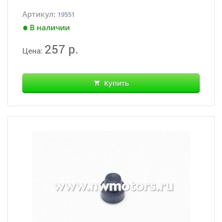
Артикул:
19551
В наличии
257 р.
Цена:
Купить