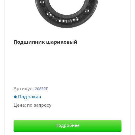
Подшипник шариковый
Артикул:
20839T
Под заказ
Цена:
по запросу
Подробнее