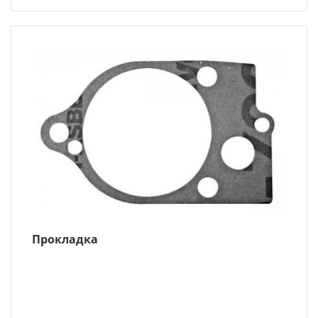
Прокладка