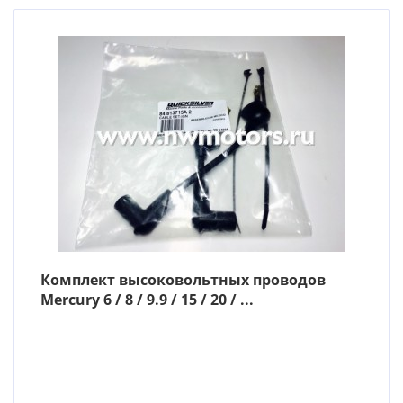
Комплект высоковольтных проводов
Mercury 6 / 8 / 9.9 / 15 / 20 / ...