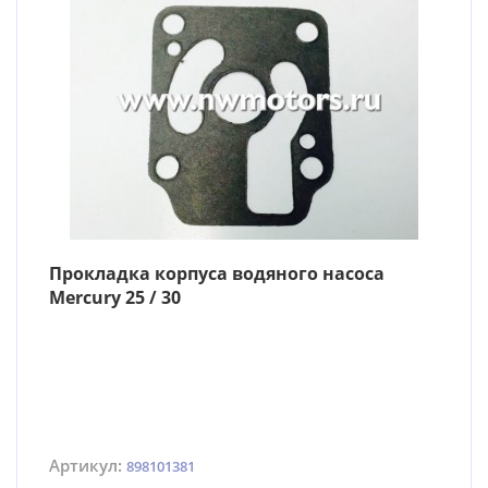
Прокладка корпуса водяного насоса
Mercury 25 / 30
Артикул:
898101381