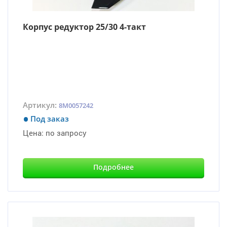
Корпус редуктор 25/30 4-такт
Артикул:
8M0057242
Под заказ
Цена:
по запросу
Подробнее