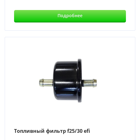
Подробнее
Топливный фильтр f25/30 efi