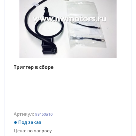
Триггер в сборе
Артикул:
98450a10
Под заказ
Цена:
по запросу