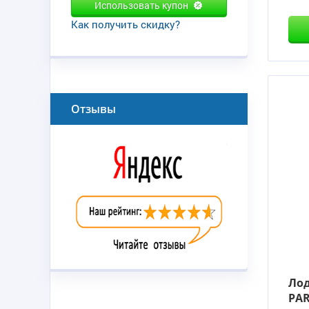
Использовать купон
Как получить скидку?
Отзывы
Ло
PAR