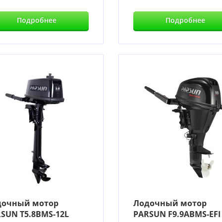
Подробнее
Подробнее
дочный мотор
Лодочный мотор
SUN T5.8BMS-12L
PARSUN F9.9ABMS-EFI