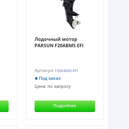
Лодочный мотор
PARSUN F20ABMS EFI
Артикул:
F20ABMS EFI
Под заказ
Цена:
по запросу
Подробнее