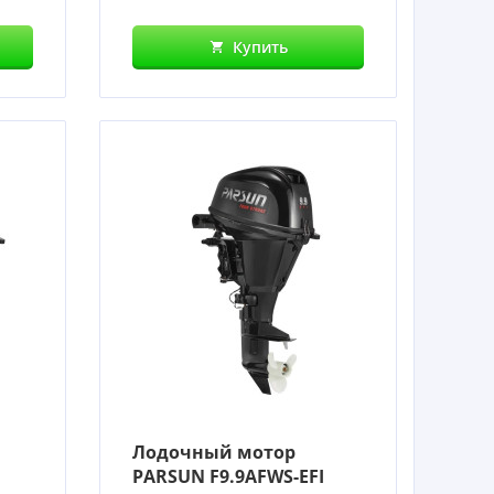
Купить
Лодочный мотор
PARSUN F9.9AFWS-EFI