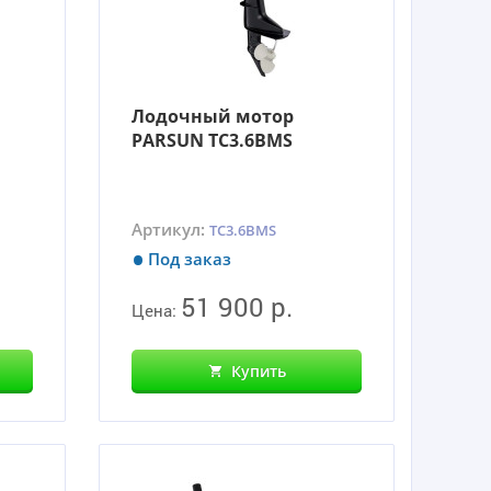
Лодочный мотор
PARSUN TC3.6BMS
Артикул:
TC3.6BMS
Под заказ
51 900 р.
Цена:
Купить