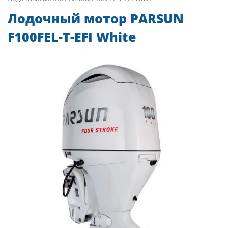
Лодочный мотор PARSUN
F100FEL-T-EFI White