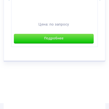
Цена:
по запросу
Подробнее