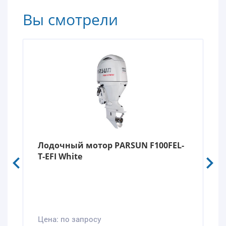
Вы смотрели
Лодочный мотор PARSUN F100FEL-
T-EFI White
Цена:
по запросу