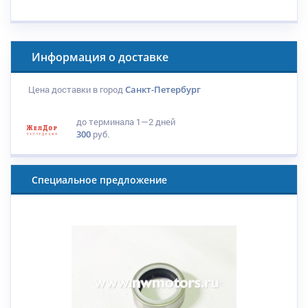
Информация о доставке
Цена доставки в город
Санкт-Петербург
до терминала
1—2 дней
300
руб.
Специальное предложение