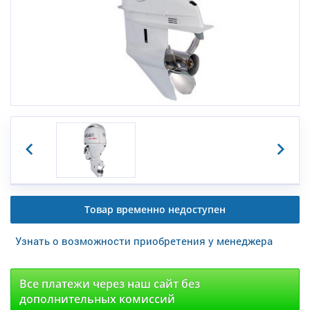
Товар временно недоступен
Узнать о возможности приобретения у менеджера
Все платежи через наш сайт без
дополнительных комиссий