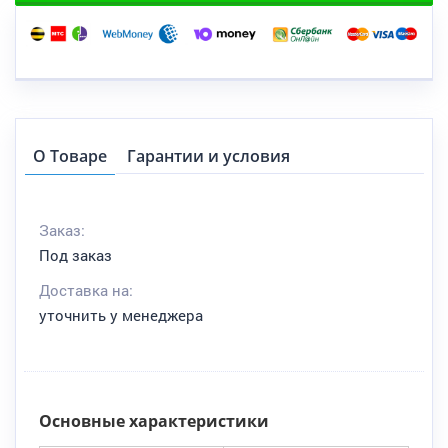
О Товаре
Гарантии и условия
Заказ:
Под заказ
Доставка на:
уточнить у менеджера
Основные характеристики