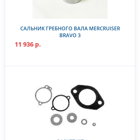
САЛЬНИК ГРЕБНОГО ВАЛА MERCRUISER
BRAVO 3
11 936 р.