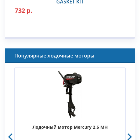
GASKET KIT
732 р.
Популярные лодочные моторы
Лодочный мотор Mercury 2.5 MH