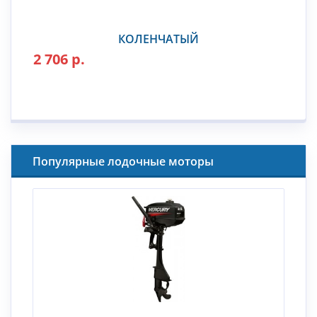
КОЛЕНЧАТЫЙ
2 706 р.
Популярные лодочные моторы