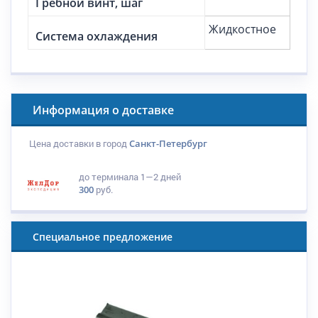
Гребной винт, шаг
Жидкостное
Система охлаждения
Информация о доставке
Цена доставки в город
Санкт-Петербург
до терминала
1—2 дней
300
руб.
Специальное предложение