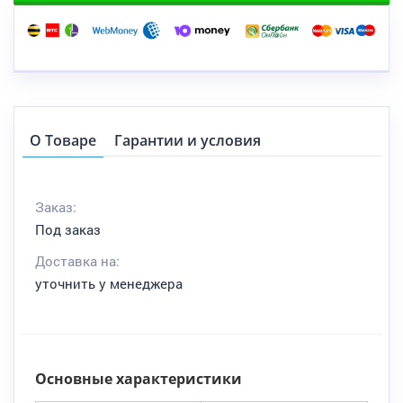
О Товаре
Гарантии и условия
Заказ:
Под заказ
Доставка на:
уточнить у менеджера
Основные характеристики