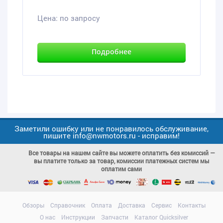
Цена:
по запросу
Подробнее
Заметили ошибку или не понравилось обслуживание,
пишите info@nwmotors.ru - исправим!
Все товары на нашем сайте вы можете оплатить без комиссий —
вы платите только за товар, комиссии платежных систем мы
оплатим сами
Обзоры
Справочник
Оплата
Доставка
Сервис
Контакты
О нас
Инструкции
Запчасти
Каталог Quicksilver