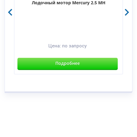
Лодочный мотор Mercury 2.5 MH
Цена:
по запросу
Подробнее