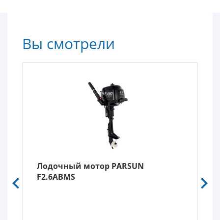
Вы смотрели
Лодочный мотор PARSUN
F2.6ABMS