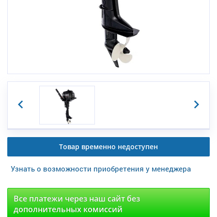
Товар временно недоступен
Узнать о возможности приобретения у менеджера
Все платежи через наш сайт без
дополнительных комиссий