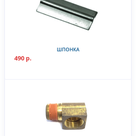
ШПОНКА
490 р.