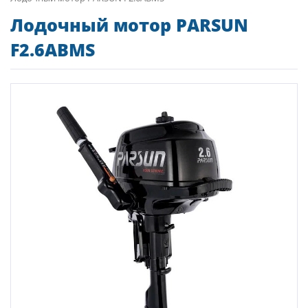
Лодочный мотор PARSUN
F2.6ABMS