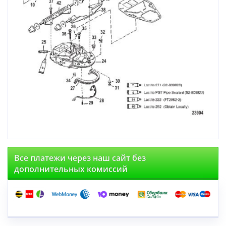
Все платежи через наш сайт без
дополнительных комиссий