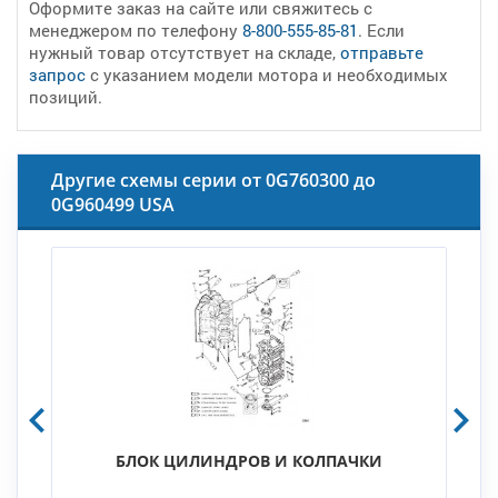
Оформите заказ на сайте или свяжитесь с
менеджером по телефону
8-800-555-85-81
. Если
нужный товар отсутствует на складе,
отправьте
запрос
с указанием модели мотора и необходимых
позиций.
Другие схемы серии от 0G760300 до
0G960499 USA
БЛОК ЦИЛИНДРОВ И КОЛПАЧКИ