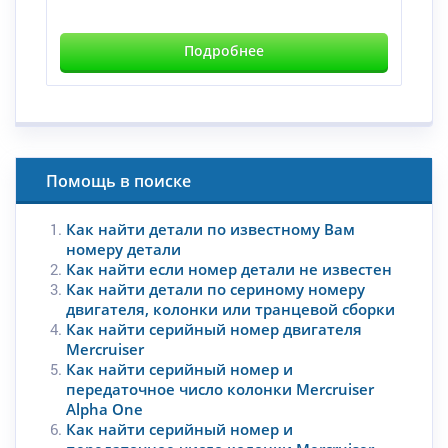
Подробнее
Помощь в поиске
Как найти детали по известному Вам
номеру детали
Как найти если номер детали не известен
Как найти детали по сериному номеру
двигателя, колонки или транцевой сборки
Как найти серийный номер двигателя
Mercruiser
Как найти серийный номер и
передаточное число колонки Mercruiser
Alpha One
Как найти серийный номер и