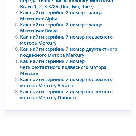
передаточное число колонки Mercruiser
Bravo 1, 2, 3 X/XR
(One, Two, Three)
Как найти серийный номер транца
Mercruiser Alpha
Как найти серийный номер транца
Mercruiser Bravo
Как найти серийный номер подвесного
мотора Mercury
Как найти серийный номер двухтактного
подвесного мотора Mercury
Как найти серийный номер
четырехтактного подвесного мотора
Mercury
Как найти серийный номер подвесного
мотора Mercury Verado
Как найти серийный номер подвесного
мотора Mercury Optimax