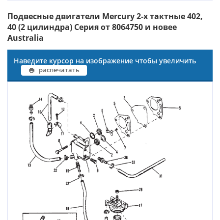
Подвесные двигатели Mercury 2-х тактные 402,
40 (2 цилиндра) Серия от 8064750 и новее
Australia
Наведите курсор на изображение чтобы увеличить
распечатать