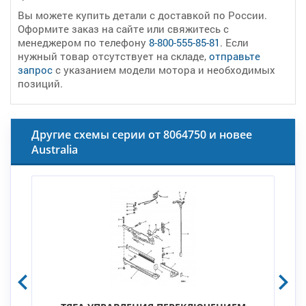
Вы можете купить детали с доставкой по России.
Оформите заказ на сайте или свяжитесь с
менеджером по телефону
8-800-555-85-81
. Если
нужный товар отсутствует на складе,
отправьте
запрос
с указанием модели мотора и необходимых
позиций.
Другие схемы серии от 8064750 и новее
Australia