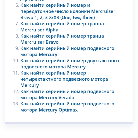
Как найти серийный номер и
передаточное число колонки Mercruiser
Bravo 1, 2, 3 X/XR
(One, Two, Three)
Как найти серийный номер транца
Mercruiser Alpha
Как найти серийный номер транца
Mercruiser Bravo
Как найти серийный номер подвесного
мотора Mercury
Как найти серийный номер двухтактного
подвесного мотора Mercury
Как найти серийный номер
четырехтактного подвесного мотора
Mercury
Как найти серийный номер подвесного
мотора Mercury Verado
Как найти серийный номер подвесного
мотора Mercury Optimax