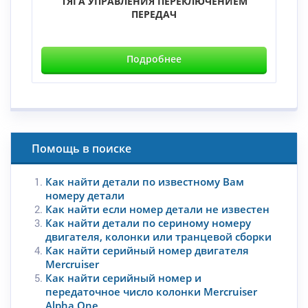
ТЯГА УПРАВЛЕНИЯ ПЕРЕКЛЮЧЕНИЕМ
ПЕРЕДАЧ
Подробнее
Помощь в поиске
Как найти детали по известному Вам
номеру детали
Как найти если номер детали не известен
Как найти детали по сериному номеру
двигателя, колонки или транцевой сборки
Как найти серийный номер двигателя
Mercruiser
Как найти серийный номер и
передаточное число колонки Mercruiser
Alpha One