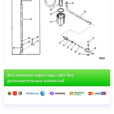
Все платежи через наш сайт без
дополнительных комиссий