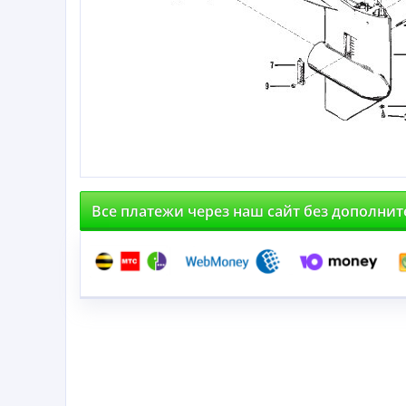
Все платежи через наш сайт без дополни