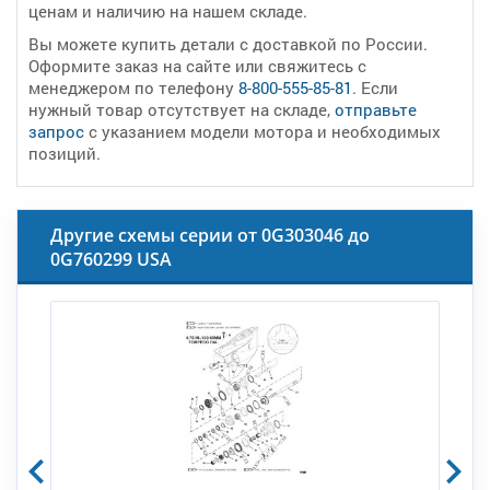
ценам и наличию на нашем складе.
Вы можете купить детали с доставкой по России.
Оформите заказ на сайте или свяжитесь с
менеджером по телефону
8-800-555-85-81
. Если
нужный товар отсутствует на складе,
отправьте
запрос
с указанием модели мотора и необходимых
позиций.
Другие схемы серии от 0G303046 до
0G760299 USA