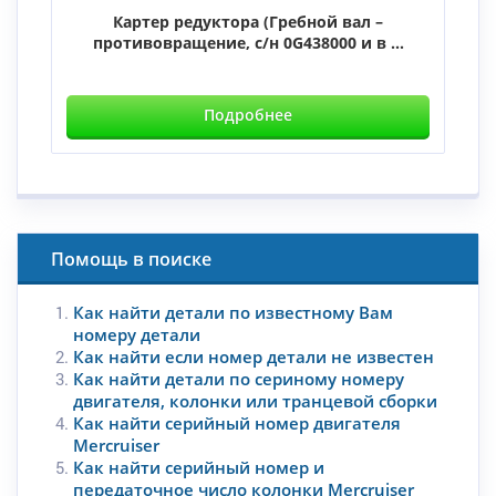
Картер редуктора (Гребной вал –
противовращение, с/н 0G438000 и в ...
Подробнее
Помощь в поиске
Как найти детали по известному Вам
номеру детали
Как найти если номер детали не известен
Как найти детали по сериному номеру
двигателя, колонки или транцевой сборки
Как найти серийный номер двигателя
Mercruiser
Как найти серийный номер и
передаточное число колонки Mercruiser