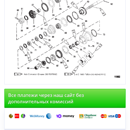
Все платежи через наш сайт без
дополнительных комиссий