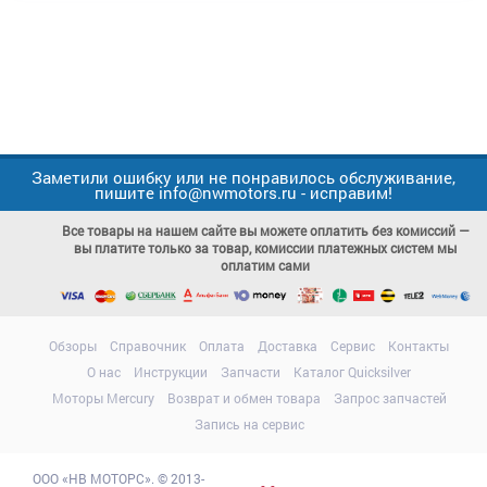
Заметили ошибку или не понравилось обслуживание,
пишите info@nwmotors.ru - исправим!
Все товары на нашем сайте вы можете оплатить без комиссий —
вы платите только за товар, комиссии платежных систем мы
оплатим сами
Обзоры
Справочник
Оплата
Доставка
Сервис
Контакты
О нас
Инструкции
Запчасти
Каталог Quicksilver
Моторы Mercury
Возврат и обмен товара
Запрос запчастей
Запись на сервис
ООО
«НВ МОТОРС»
.
© 2013-