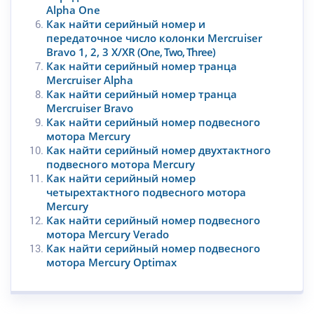
Alpha One
Как найти серийный номер и
передаточное число колонки Mercruiser
Bravo 1, 2, 3 X/XR
(One, Two, Three)
Как найти серийный номер транца
Mercruiser Alpha
Как найти серийный номер транца
Mercruiser Bravo
Как найти серийный номер подвесного
мотора Mercury
Как найти серийный номер двухтактного
подвесного мотора Mercury
Как найти серийный номер
четырехтактного подвесного мотора
Mercury
Как найти серийный номер подвесного
мотора Mercury Verado
Как найти серийный номер подвесного
мотора Mercury Optimax