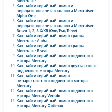
Mercruiser
Как найти серийный номер и
передаточное число колонки Mercruiser
Alpha One
Как найти серийный номер и
передаточное число колонки Mercruiser
Bravo 1, 2, 3 X/XR
(One, Two, Three)
Как найти серийный номер транца
Mercruiser Alpha
Как найти серийный номер транца
Mercruiser Bravo
Как найти серийный номер подвесного
мотора Mercury
Как найти серийный номер двухтактного
подвесного мотора Mercury
Как найти серийный номер
четырехтактного подвесного мотора
Mercury
Как найти серийный номер подвесного
мотора Mercury Verado
Как найти серийный номер подвесного
мотора Mercury Optimax