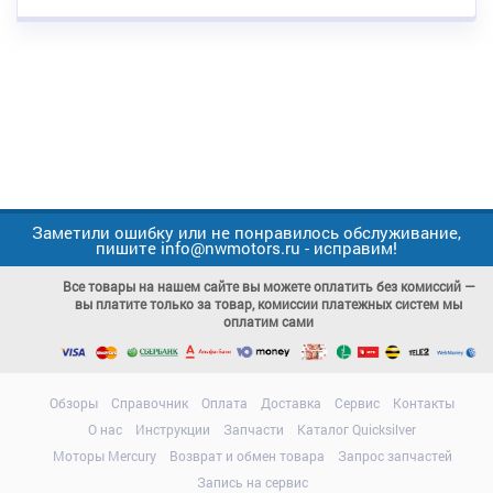
Заметили ошибку или не понравилось обслуживание,
пишите info@nwmotors.ru - исправим!
Все товары на нашем сайте вы можете оплатить без комиссий —
вы платите только за товар, комиссии платежных систем мы
оплатим сами
Обзоры
Справочник
Оплата
Доставка
Сервис
Контакты
О нас
Инструкции
Запчасти
Каталог Quicksilver
Моторы Mercury
Возврат и обмен товара
Запрос запчастей
Запись на сервис