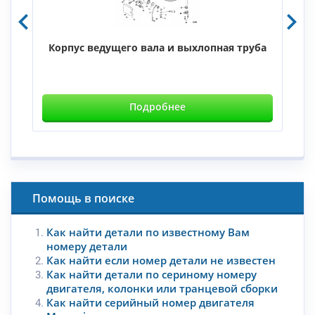
Корпус ведущего вала и выхлопная труба
Подробнее
Помощь в поиске
Как найти детали по известному Вам
номеру детали
Как найти если номер детали не известен
Как найти детали по сериному номеру
двигателя, колонки или транцевой сборки
Как найти серийный номер двигателя