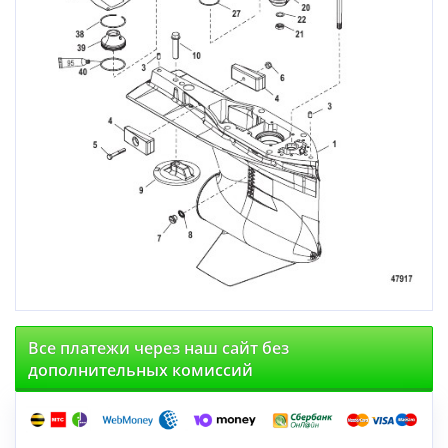
Все платежи через наш сайт без
дополнительных комиссий