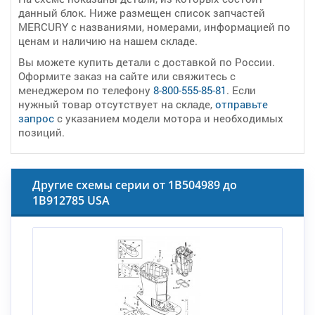
данный блок. Ниже размещен список запчастей
MERCURY с названиями, номерами, информацией по
ценам и наличию на нашем складе.
Вы можете купить детали с доставкой по России.
Оформите заказ на сайте или свяжитесь с
менеджером по телефону
8-800-555-85-81
. Если
нужный товар отсутствует на складе,
отправьте
запрос
с указанием модели мотора и необходимых
позиций.
Другие схемы серии от 1B504989 до
1B912785 USA