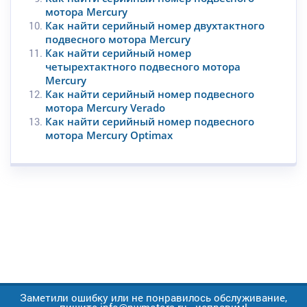
мотора Mercury
Как найти серийный номер двухтактного
подвесного мотора Mercury
Как найти серийный номер
четырехтактного подвесного мотора
Mercury
Как найти серийный номер подвесного
мотора Mercury Verado
Как найти серийный номер подвесного
мотора Mercury Optimax
Заметили ошибку или не понравилось обслуживание,
пишите info@nwmotors.ru - исправим!