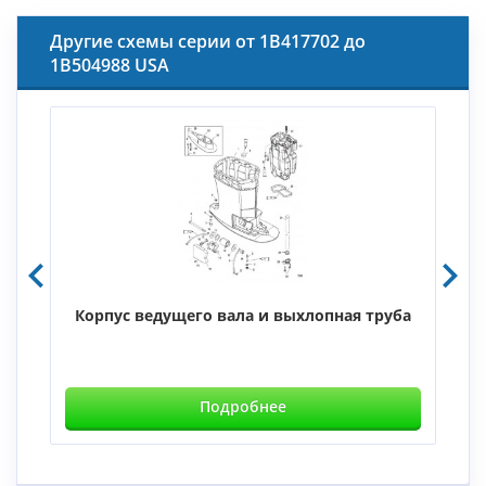
Другие схемы серии от 1B417702 до
1B504988 USA
Корпус ведущего вала и выхлопная труба
Подробнее