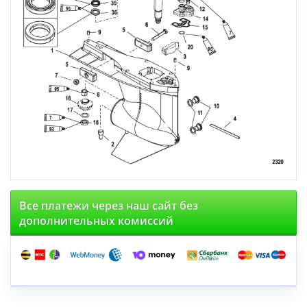
Все платежи через наш сайт без
дополнительных комиссий