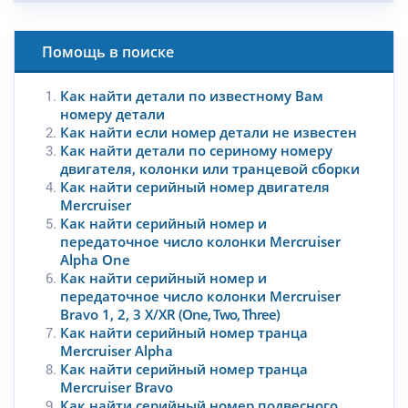
Помощь в поиске
Как найти детали по известному Вам
номеру детали
Как найти если номер детали не известен
Как найти детали по сериному номеру
двигателя, колонки или транцевой сборки
Как найти серийный номер двигателя
Mercruiser
Как найти серийный номер и
передаточное число колонки Mercruiser
Alpha One
Как найти серийный номер и
передаточное число колонки Mercruiser
Bravo 1, 2, 3 X/XR
(One, Two, Three)
Как найти серийный номер транца
Mercruiser Alpha
Как найти серийный номер транца
Mercruiser Bravo
Как найти серийный номер подвесного