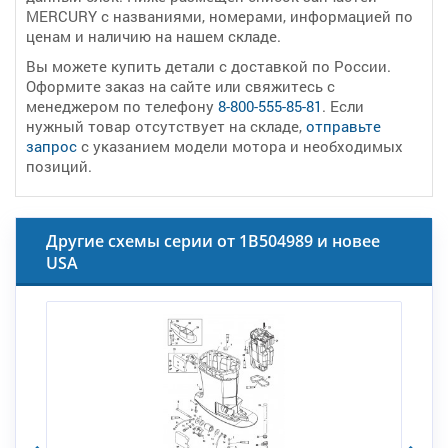
MERCURY с названиями, номерами, информацией по
ценам и наличию на нашем складе.
Вы можете купить детали с доставкой по России.
Оформите заказ на сайте или свяжитесь с
менеджером по телефону
8-800-555-85-81
. Если
нужный товар отсутствует на складе,
отправьте
запрос
с указанием модели мотора и необходимых
позиций.
Другие схемы серии от 1B504989 и новее
USA