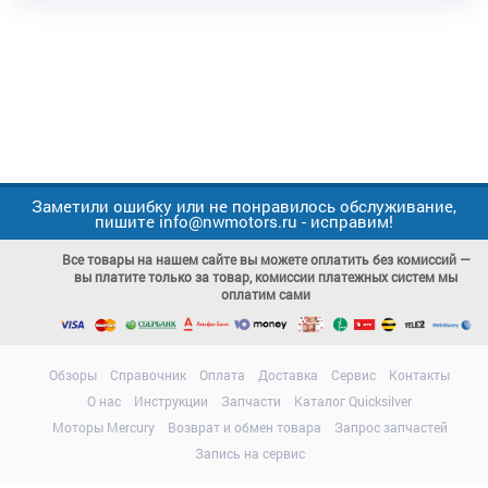
Заметили ошибку или не понравилось обслуживание,
пишите info@nwmotors.ru - исправим!
Все товары на нашем сайте вы можете оплатить без комиссий —
вы платите только за товар, комиссии платежных систем мы
оплатим сами
Обзоры
Справочник
Оплата
Доставка
Сервис
Контакты
О нас
Инструкции
Запчасти
Каталог Quicksilver
Моторы Mercury
Возврат и обмен товара
Запрос запчастей
Запись на сервис