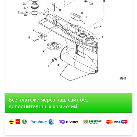
Все платежи через наш сайт без
дополнительных комиссий