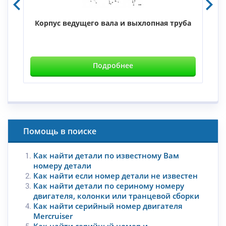
Корпус ведущего вала и выхлопная труба
Подробнее
Помощь в поиске
Как найти детали по известному Вам
номеру детали
Как найти если номер детали не известен
Как найти детали по сериному номеру
двигателя, колонки или транцевой сборки
Как найти серийный номер двигателя
Mercruiser
Как найти серийный номер и