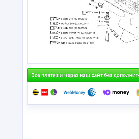
Все платежи через наш сайт без дополни