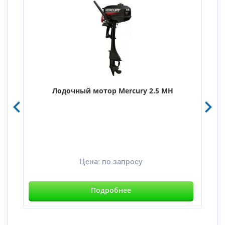
Лодочный мотор Mercury 2.5 MH
Цена:
по запросу
Подробнее