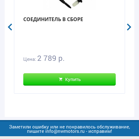
СОЕДИНИТЕЛЬ В СБОРЕ
2 789 р.
Цена:
Купить
Заметили ошибку или не понравилось обслуживание,
пишите info@nwmotors.ru - исправим!