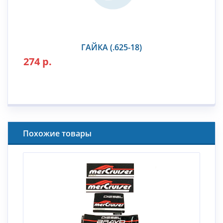
ГАЙКА (.625-18)
274 р.
Похожие товары