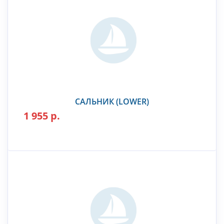
САЛЬНИК (LOWER)
1 955 р.