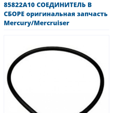
85822A10 СОЕДИНИТЕЛЬ В
СБОРЕ оригинальная запчасть
Mercury/Mercruiser