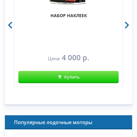
НАБОР НАКЛЕЕК
4 000 р.
Цена:
Купить
Популярные лодочные моторы