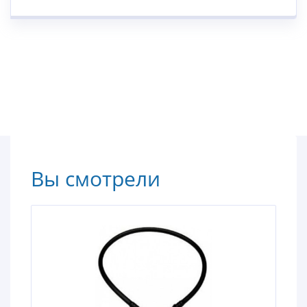
Вы смотрели