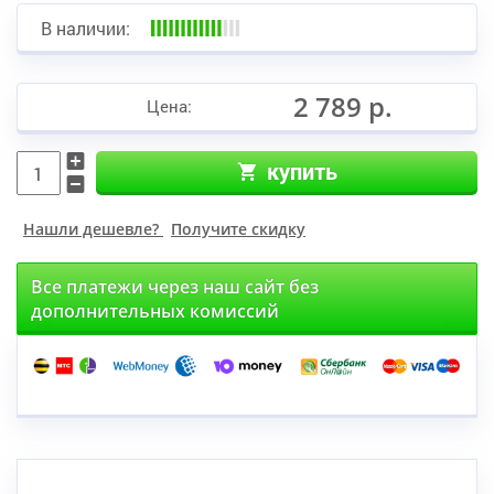
В наличии:
2 789 р.
Цена:
купить
Нашли дешевле?
Получите скидку
Все платежи через наш сайт без
дополнительных комиссий