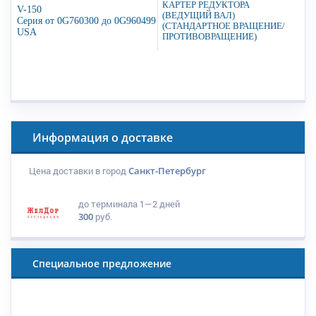
КАРТЕР РЕДУКТОРА
V-150
(ВЕДУЩИЙ ВАЛ)
Серия от 0G760300 до 0G960499
(СТАНДАРТНОЕ ВРАЩЕНИЕ/
USA
ПРОТИВОВРАЩЕНИЕ)
Информация о доставке
Цена доставки в город
Санкт-Петербург
до терминала
1—2 дней
300
руб.
Специальное предложение