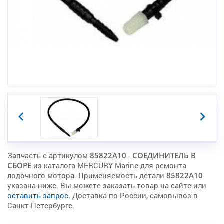
Запчасть с артикулом
85822A10
-
СОЕДИНИТЕЛЬ В
СБОРЕ
из каталога MERCURY Marine для ремонта
лодочного мотора. Применяемость детали
85822A10
указана ниже. Вы можете заказать товар на сайте или
оставить запрос
. Доставка по России, самовывоз в
Санкт-Петербурге.