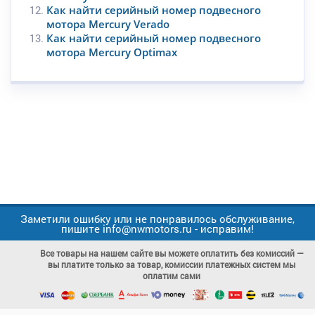
Как найти серийный номер подвесного
мотора Mercury Verado
Как найти серийный номер подвесного
мотора Mercury Optimax
Заметили ошибку или не понравилось обслуживание,
пишите info@nwmotors.ru - исправим!
Все товары на нашем сайте вы можете оплатить без комиссий —
вы платите только за товар, комиссии платежных систем мы
оплатим сами