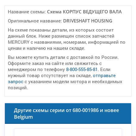
Название схемы:
Cхема КОРПУС ВЕДУЩЕГО ВАЛА
Оригинальное название:
DRIVESHAFT HOUSING
На схеме показаны детали, из которых состоит
данный блок. Ниже размещен список запчастей
MERCURY с названиями, номерами, информацией по
ценам и наличию на нашем складе.
Вы можете купить детали с доставкой по России.
Оформите заказ на сайте или свяжитесь с
менеджером по телефону
8-800-555-85-81
. Если
нужный товар отсутствует на складе,
отправьте
запрос
с указанием модели мотора и необходимых
позиций.
Другие схемы серии от 680-001986 и новее
Belgium