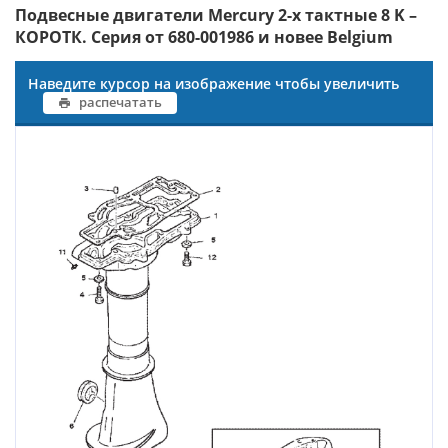
Подвесные двигатели Mercury 2-х тактные 8 K –
КОРОТК. Серия от 680-001986 и новее Belgium
Наведите курсор на изображение чтобы увеличить
распечатать