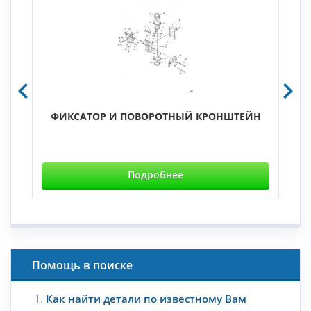
ФИКСАТОР И ПОВОРОТНЫЙ КРОНШТЕЙН
Подробнее
Помощь в поиске
Как найти детали по известному Вам