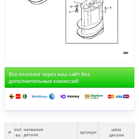
Все платежи через наш сайт без
дополнительных комиссий
кол
цена
название
#
артикул
во
детали
детали