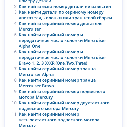
номеру детали
Как найти если номер детали не известен
Как найти детали по сериному номеру
двигателя, колонки или транцевой сборки
Как найти серийный номер двигателя
Mercruiser
Как найти серийный номер и
передаточное число колонки Mercruiser
Alpha One
Как найти серийный номер и
передаточное число колонки Mercruiser
Bravo 1, 2, 3 X/XR
(One, Two, Three)
Как найти серийный номер транца
Mercruiser Alpha
Как найти серийный номер транца
Mercruiser Bravo
Как найти серийный номер подвесного
мотора Mercury
Как найти серийный номер двухтактного
подвесного мотора Mercury
Как найти серийный номер
четырехтактного подвесного мотора
Mercury