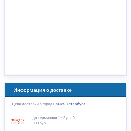
Информация о доставке
Цена доставки в город
Санкт-Петербург
до терминала
1—2 дней
300
руб.