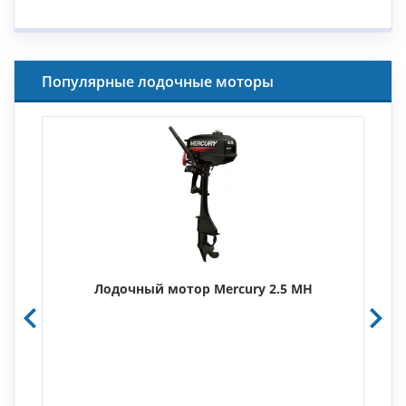
Популярные лодочные моторы
Лодочный мотор Mercury 2.5 MH