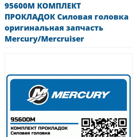
95600M КОМПЛЕКТ
ПРОКЛАДОК Силовая головка
оригинальная запчасть
Mercury/Mercruiser