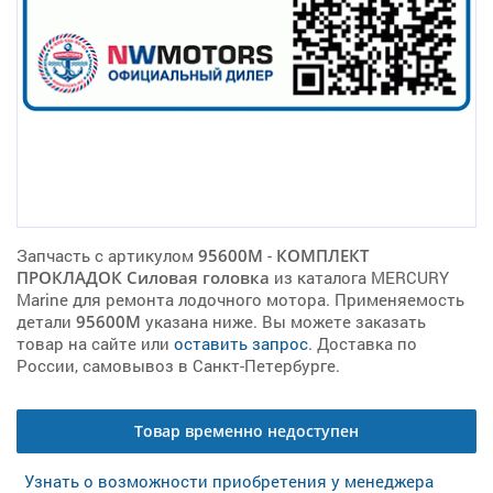
Запчасть с артикулом
95600M
-
КОМПЛЕКТ
ПРОКЛАДОК Силовая головка
из каталога MERCURY
Marine для ремонта лодочного мотора. Применяемость
детали
95600M
указана ниже. Вы можете заказать
товар на сайте или
оставить запрос
. Доставка по
России, самовывоз в Санкт-Петербурге.
Товар временно недоступен
Узнать о возможности приобретения у менеджера