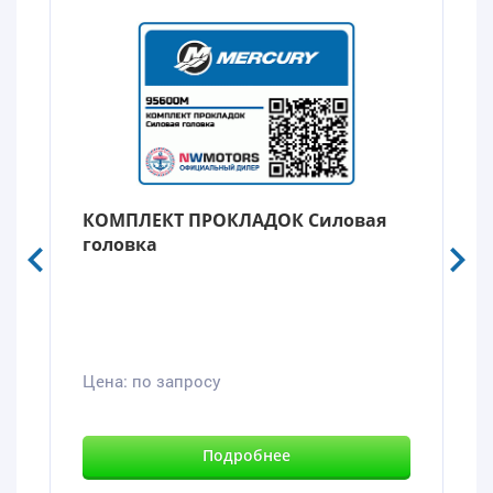
КОМПЛЕКТ ПРОКЛАДОК Силовая
головка
Цена:
по запросу
Подробнее