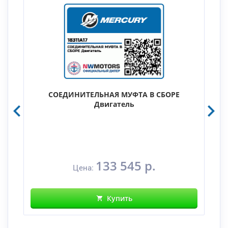
СОЕДИНИТЕЛЬНАЯ МУФТА В СБОРЕ
Двигатель
133 545 р.
Цена:
Купить