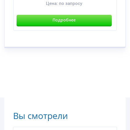
Цена:
по запросу
Подробнее
Вы смотрели