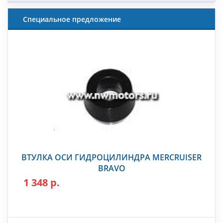
Специальное предложение
ВТУЛКА ОСИ ГИДРОЦИЛИНДРА MERCRUISER
BRAVO
1 348 р.