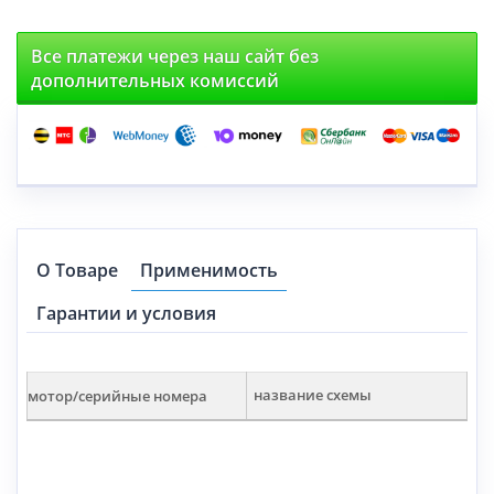
Все платежи через наш сайт без
дополнительных комиссий
О Товаре
Применимость
Гарантии и условия
мотор/серийные номера
название схемы