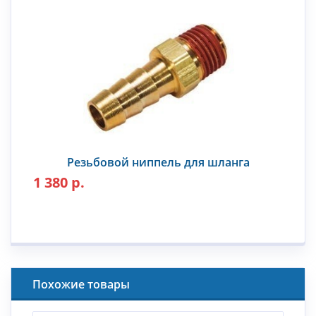
Резьбовой ниппель для шланга
1 380 р.
Похожие товары