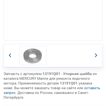
Запчасть с артикулом
13191Q01
-
Упорная шайба
из
каталога MERCURY Marine для ремонта лодочного
мотора. Применяемость детали
13191Q01
указана
ниже. Вы можете заказать товар на сайте или
оставить
запрос
. Доставка по России, самовывоз в Санкт-
Петербурге.