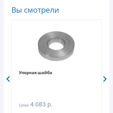
Вы смотрели
Упорная шайба
4 083 р.
Цена: