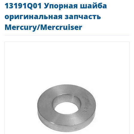
13191Q01 Упорная шайба
оригинальная запчасть
Mercury/Mercruiser