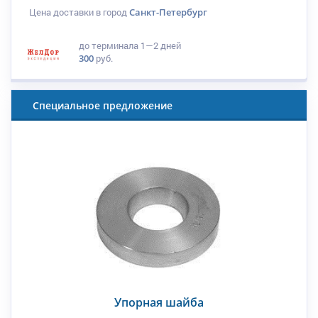
Цена доставки в город
Санкт-Петербург
до терминала
1—2 дней
300
руб.
Специальное предложение
Упорная шайба