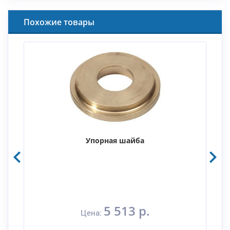
Похожие товары
Упорная шайба
5 513 р.
Цена: