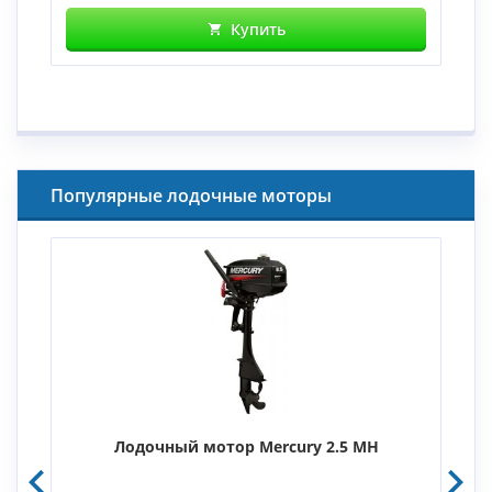
Купить
Популярные лодочные моторы
Лодочный мотор Mercury 2.5 MH