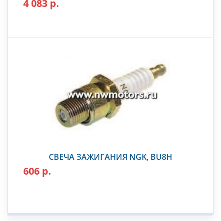
4 083 р.
СВЕЧА ЗАЖИГАНИЯ NGK, BU8H
606 р.