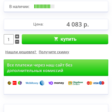
В наличии:
4 083 р.
Цена:
купить
Нашли дешевле?
Получите скидку
Все платежи через наш сайт без
дополнительных комиссий