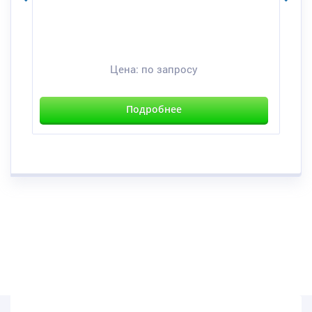
Цена:
по запросу
Подробнее