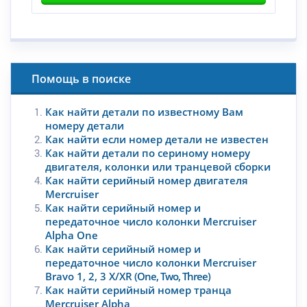
Помощь в поиске
Как найти детали по известному Вам
номеру детали
Как найти если номер детали не известен
Как найти детали по сериному номеру
двигателя, колонки или транцевой сборки
Как найти серийный номер двигателя
Mercruiser
Как найти серийный номер и
передаточное число колонки Mercruiser
Alpha One
Как найти серийный номер и
передаточное число колонки Mercruiser
Bravo 1, 2, 3 X/XR
(One, Two, Three)
Как найти серийный номер транца
Mercruiser Alpha