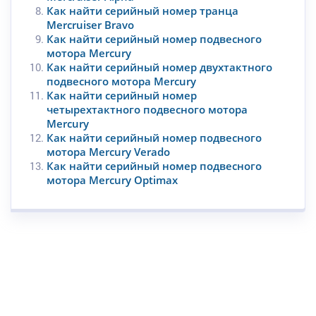
Как найти серийный номер транца
Mercruiser Bravo
Как найти серийный номер подвесного
мотора Mercury
Как найти серийный номер двухтактного
подвесного мотора Mercury
Как найти серийный номер
четырехтактного подвесного мотора
Mercury
Как найти серийный номер подвесного
мотора Mercury Verado
Как найти серийный номер подвесного
мотора Mercury Optimax