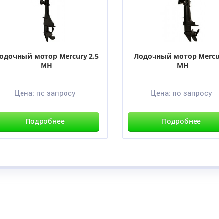
одочный мотор Mercury 2.5
Лодочный мотор Mercu
MH
MH
Цена:
по запросу
Цена:
по запросу
Подробнее
Подробнее