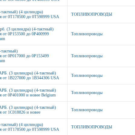
4-тактный) (4 цилиндра)
ТОПЛИВОПРОВОДЫ
я от 0T178500 до 0T598999 USA
арб. (3 цилиндра) (4-тактный)
я от 0P153500 до 0P400999
Топливопроводы
ium
4-тактный)
я от 0P017000 до 0P153499
Топливопроводы
ium
АРБ. (3 цилиндра) (4-тактный)
Топливопроводы
я от 1B227000 до 1B344306 USA
АРБ. (3 цилиндра) (4-тактный)
Топливопроводы
я от 0P401000 и новее Belgium
АРБ. (3 цилиндра) (4-тактный)
Топливопроводы
я от 1C018826 и новее
4-тактный) (4 цилиндра)
ТОПЛИВОПРОВОДЫ
я от 0T178500 до 0T598999 USA