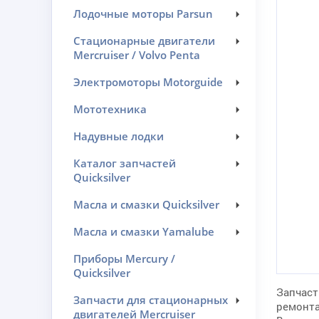
Лодочные моторы Parsun
Стационарные двигатели
Mercruiser / Volvo Penta
Электромоторы Motorguide
Мототехника
Надувные лодки
Каталог запчастей
Quicksilver
Масла и смазки Quicksilver
Масла и смазки Yamalube
Приборы Mercury /
Quicksilver
Запчаст
Запчасти для стационарных
ремонта
двигателей Mercruiser