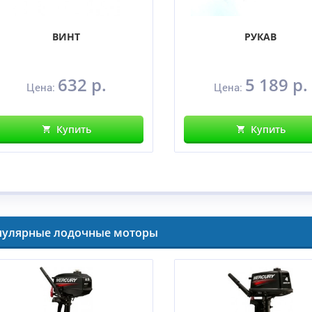
ВИНТ
РУКАВ
632 р.
5 189 р.
Цена:
Цена:
Купить
Купить
пулярные лодочные моторы