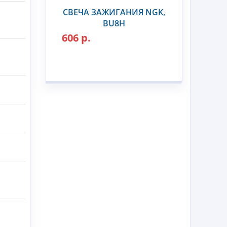
СВЕЧА ЗАЖИГАНИЯ NGK,
BU8H
606 р.