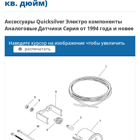
кв. дюйм)
Аксессуары Quicksilver Электро компоненты
Аналоговые Датчики Серия от 1994 года и новее
Наведите курсор на изображение чтобы увеличить
распечатать