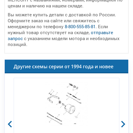
ценам и наличию на нашем складе.
Вы можете купить детали с доставкой по России.
Оформите заказ на сайте или свяжитесь с
менеджером по телефону
8-800-555-85-81
. Если
нужный товар отсутствует на складе,
отправьте
запрос
с указанием модели мотора и необходимых
позиций.
Другие схемы серии от 1994 года и новее