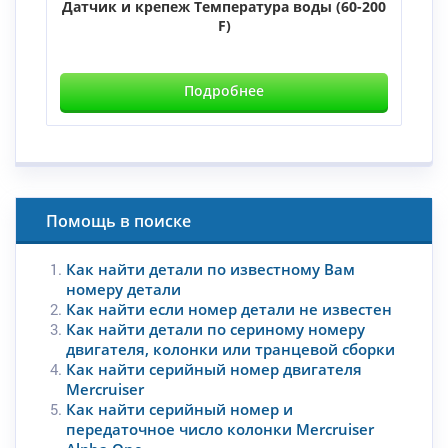
Датчик и крепеж Температура воды (60-200
F)
Подробнее
Помощь в поиске
Как найти детали по известному Вам
номеру детали
Как найти если номер детали не известен
Как найти детали по сериному номеру
двигателя, колонки или транцевой сборки
Как найти серийный номер двигателя
Mercruiser
Как найти серийный номер и
передаточное число колонки Mercruiser