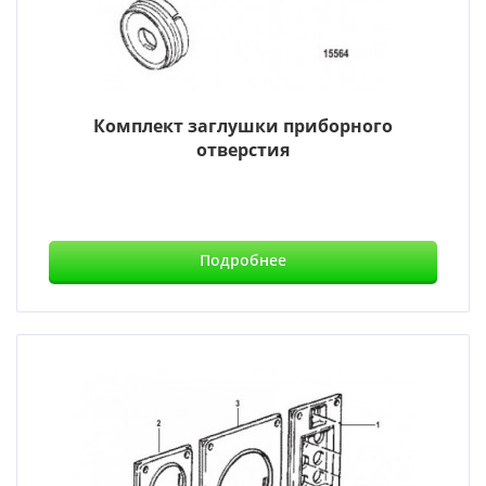
Комплект заглушки приборного
отверстия
Подробнее