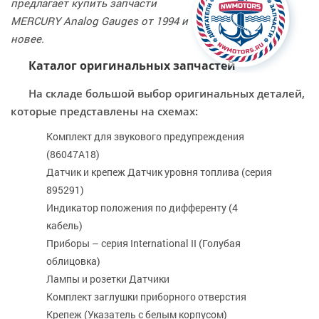
предлагает купить запчасти
MERCURY Analog Gauges от 1994 и
новее.
Каталог оригинальных запчастей
На складе большой выбор оригинальных деталей,
которые представлены на схемах:
Комплект для звукового предупреждения
(86047A18)
Датчик и крепеж Датчик уровня топлива (серия
895291)
Индикатор положения по дифференту (4
кабель)
Приборы – серия International II (Голубая
облицовка)
Лампы и розетки Датчики
Комплект заглушки приборного отверстия
Крепеж (Указатель с белым корпусом)