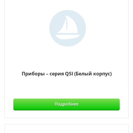
Приборы – серия QSI (Белый корпус)
Подробнее