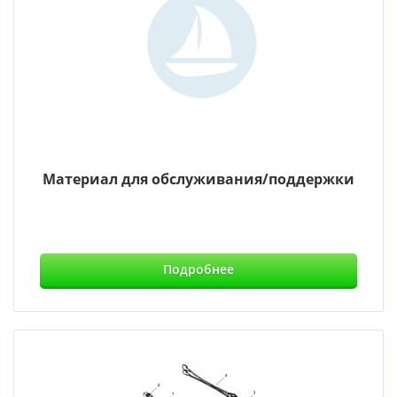
Материал для обслуживания/поддержки
Подробнее