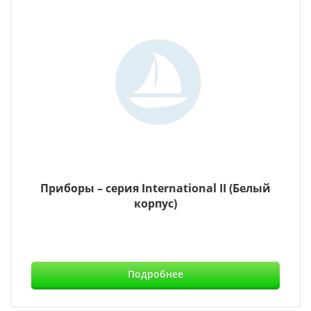
Приборы – серия International II (Белый
корпус)
Подробнее