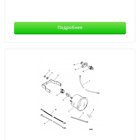
Подробнее