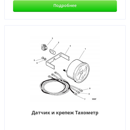
Подробнее
Датчик и крепеж Тахометр