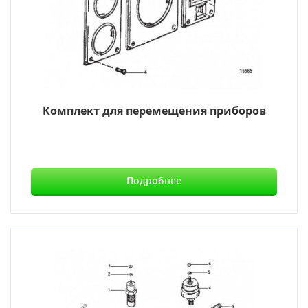
Комплект для перемещения приборов
Подробнее