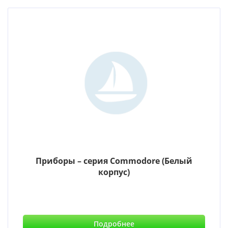
Приборы – серия Commodore (Белый
корпус)
Подробнее