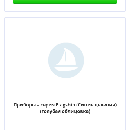
Приборы – серия Flagship (Синие деления)
(голубая облицовка)