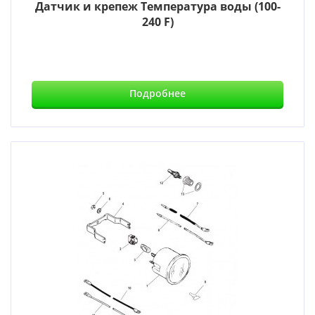
Датчик и крепеж Температура воды (100-
240 F)
Подробнее