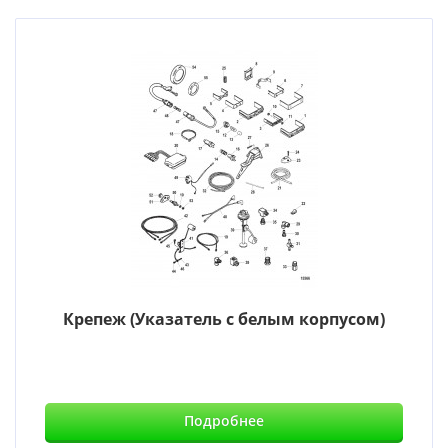
Крепеж (Указатель с белым корпусом)
Подробнее