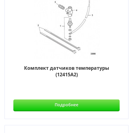
Комплект датчиков температуры
(12415A2)
Подробнее