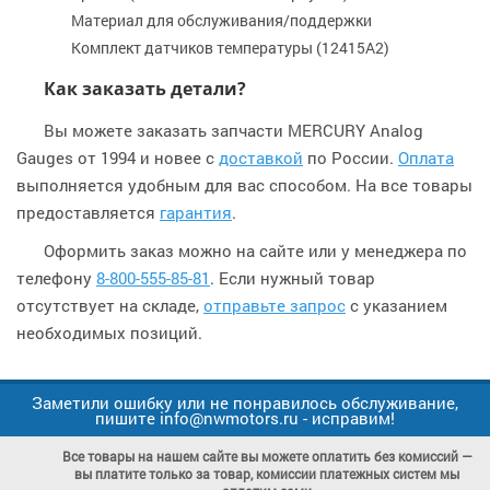
Материал для обслуживания/поддержки
Комплект датчиков температуры (12415A2)
Как заказать детали?
Вы можете заказать запчасти MERCURY Analog
Gauges от 1994 и новее с
доставкой
по России.
Оплата
выполняется удобным для вас способом. На все товары
предоставляется
гарантия
.
Оформить заказ можно на сайте или у менеджера по
телефону
8-800-555-85-81
. Если нужный товар
отсутствует на складе,
отправьте запрос
с указанием
необходимых позиций.
Заметили ошибку или не понравилось обслуживание,
пишите info@nwmotors.ru - исправим!
Все товары на нашем сайте вы можете оплатить без комиссий —
вы платите только за товар, комиссии платежных систем мы