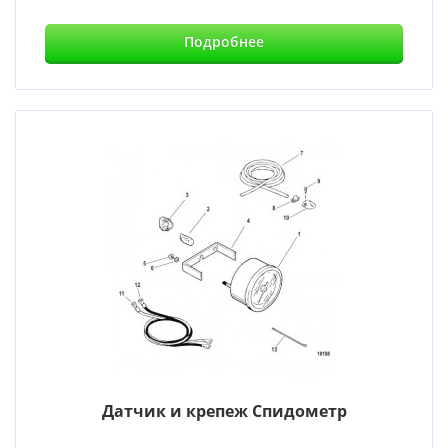
Подробнее
Датчик и крепеж Спидометр