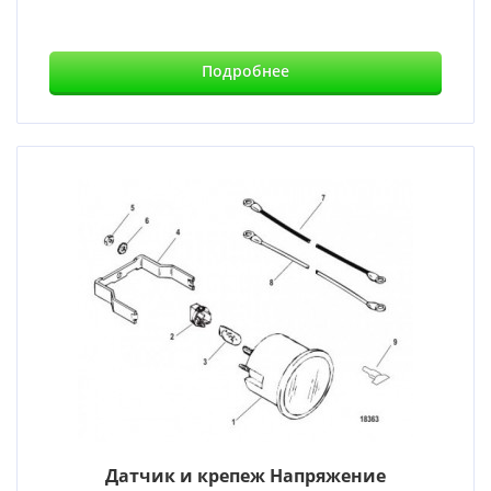
Подробнее
Датчик и крепеж Напряжение