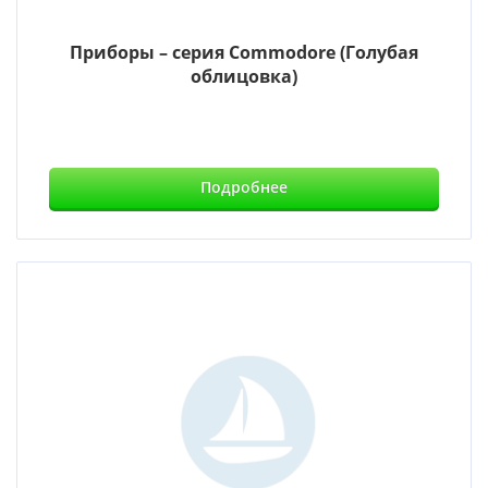
Приборы – серия Commodore (Голубая
облицовка)
Подробнее