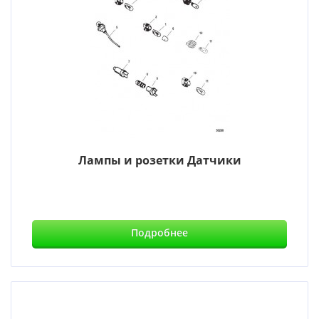
Лампы и розетки Датчики
Подробнее