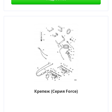
Крепеж (Серия Force)