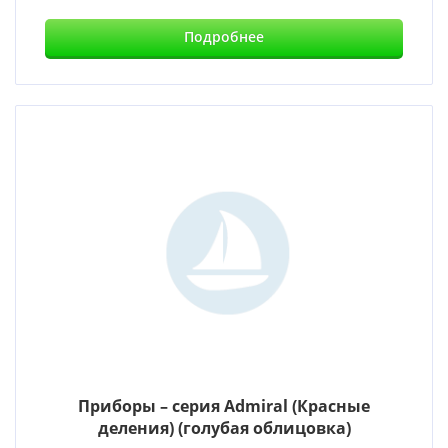
Подробнее
Приборы – серия Admiral (Красные
деления) (голубая облицовка)