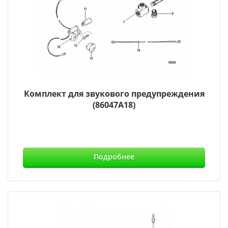
Комплект для звукового предупреждения
(86047A18)
Подробнее