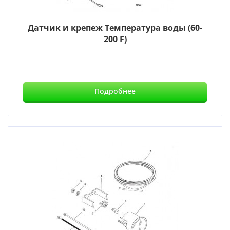
Датчик и крепеж Температура воды (60-
200 F)
Подробнее