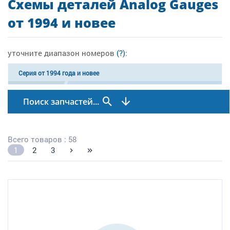
Схемы деталей Analog Gauges
от 1994 и новее
уточните диапазон номеров
(?)
:
Серия от 1994 года и новее
Поиск запчастей...
Всего товаров : 58
1
2
3