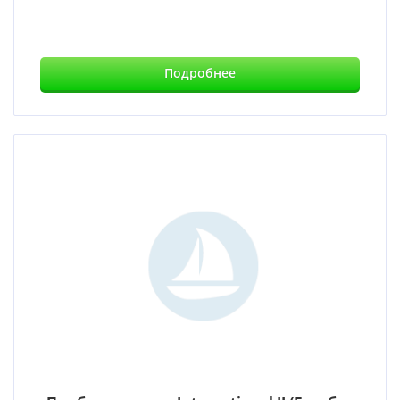
Подробнее