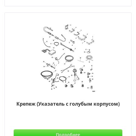
Крепеж (Указатель с голубым корпусом)
Подробнее