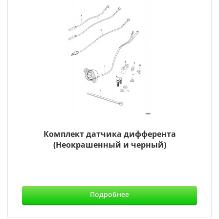
Комплект датчика дифферента
(Неокрашенный и черный)
Подробнее