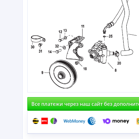
Все платежи через наш сайт без дополни