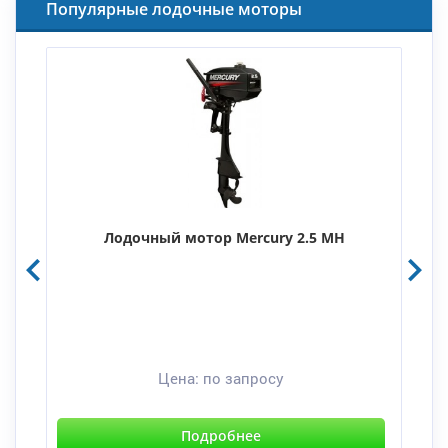
Популярные лодочные моторы
Лодочный мотор Mercury 2.5 MH
Цена:
по запросу
Подробнее