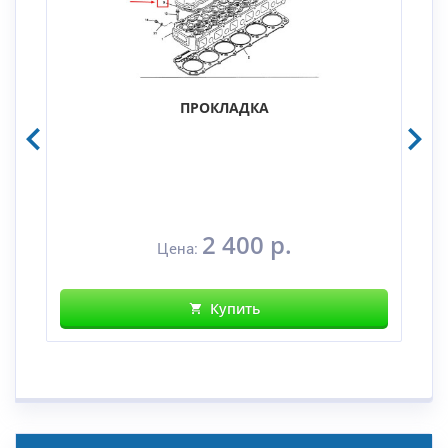
ПРОКЛАДКА
2 400 р.
Цена:
Купить