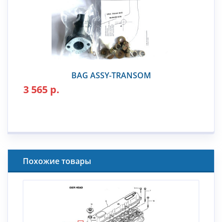
BAG ASSY-TRANSOM
3 565 р.
Похожие товары