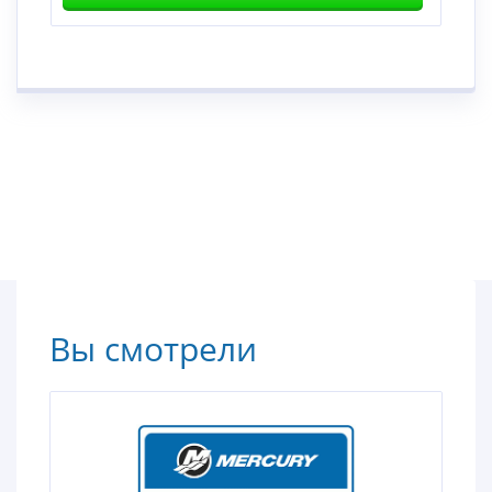
Вы смотрели