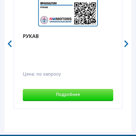
РУКАВ
Цена:
по запросу
Подробнее