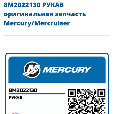
8M2022130 РУКАВ
оригинальная запчасть
Mercury/Mercruiser