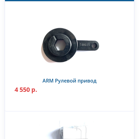
ARM Рулевой привод
4 550 р.