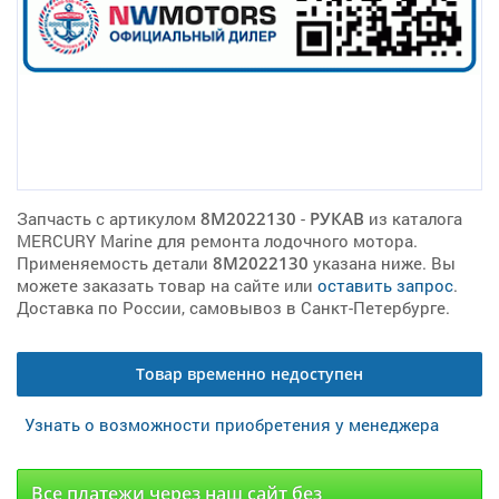
Запчасть с артикулом
8M2022130
-
РУКАВ
из каталога
MERCURY Marine для ремонта лодочного мотора.
Применяемость детали
8M2022130
указана ниже. Вы
можете заказать товар на сайте или
оставить запрос
.
Доставка по России, самовывоз в Санкт-Петербурге.
Товар временно недоступен
Узнать о возможности приобретения у менеджера
Все платежи через наш сайт без