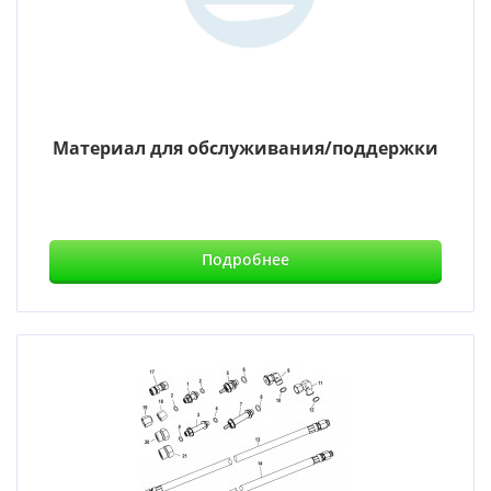
Материал для обслуживания/поддержки
Подробнее