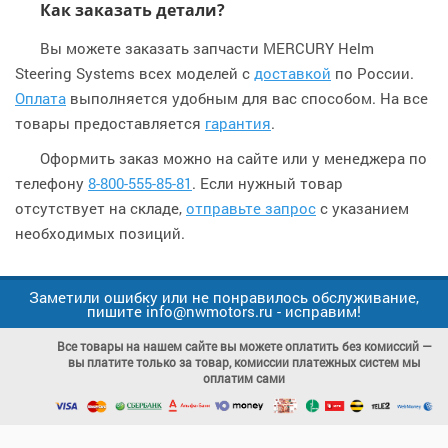
Как заказать детали?
Вы можете заказать запчасти MERCURY Helm
Steering Systems всех моделей с
доставкой
по России.
Оплата
выполняется удобным для вас способом. На все
товары предоставляется
гарантия
.
Оформить заказ можно на сайте или у менеджера по
телефону
8-800-555-85-81
. Если нужный товар
отсутствует на складе,
отправьте запрос
с указанием
необходимых позиций.
Заметили ошибку или не понравилось обслуживание,
пишите info@nwmotors.ru - исправим!
Все товары на нашем сайте вы можете оплатить без комиссий —
вы платите только за товар, комиссии платежных систем мы
оплатим сами