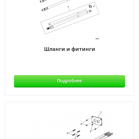
Шланги и фитинги
Подробнее