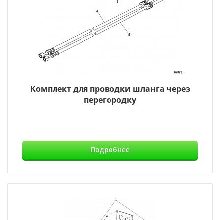
Комплект для проводки шланга через
перегородку
Подробнее