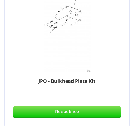
JPO - Bulkhead Plate Kit
Подробнее