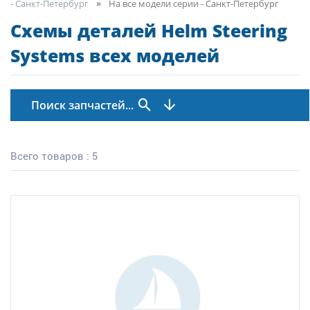
- Санкт-Петербург
На все модели серии - Санкт-Петербург
Схемы деталей Helm Steering
Systems всех моделей
Поиск запчастей...
Всего товаров : 5