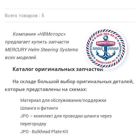
Всего товаров : 5
Компания «НВМоторс»
предлагает купить запчасти
MERCURY Helm Steering Systems
всех моделей.
Каталог оригинальных запчастей
На складе большой выбор оригинальных деталей,
которые представлены на схемах:
Материал для обслуживания/поддержки
Шланги и фитинги
JPO – комплект для проводки шланга через
перегородку
JPO - Bulkhead Plate Kit