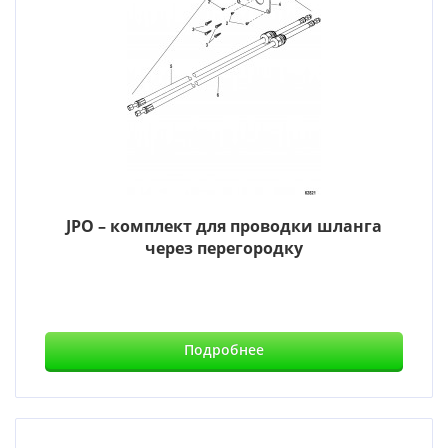
JPO – комплект для проводки шланга
через перегородку
Подробнее