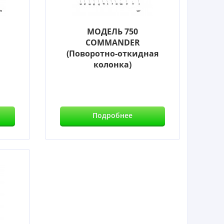
МОДЕЛЬ 750
COMMANDER
(Поворотно-откидная
колонка)
Подробнее