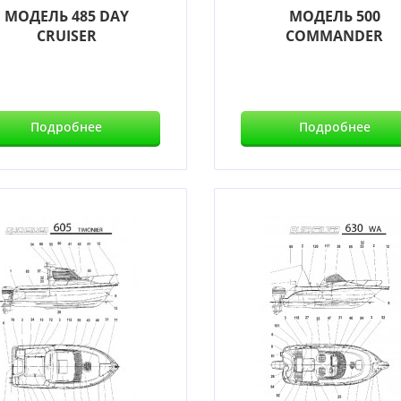
МОДЕЛЬ 485 DAY
МОДЕЛЬ 500
CRUISER
COMMANDER
Подробнее
Подробнее