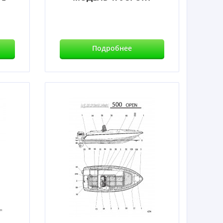
Подробнее