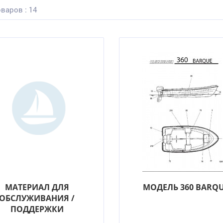
варов : 14
МАТЕРИАЛ ДЛЯ
МОДЕЛЬ 360 BARQ
ОБСЛУЖИВАНИЯ /
ПОДДЕРЖКИ