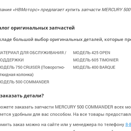
ания «НВМоторс» предлагает купить запчасти MERCURY 50
алог оригинальных запчастей
кладе большой выбор оригинальных деталей, которые пр
АТЕРИАЛ ДЛЯ ОБСЛУЖИВАНИЯ /
МОДЕЛЬ 425 OPEN
ОДДЕРЖКИ
МОДЕЛЬ 605 TIMONIER
ОДЕЛЬ 750 CRUISER (Поворотно-
МОДЕЛЬ 400 BARQUE
ткидная колонка)
ОДЕЛЬ 500 COMMANDER
 заказать детали?
ожете заказать запчасти MERCURY 500 COMMANDER всех мо
ется удобным для вас способом. На все товары предостав
мить заказ можно на сайте или у менеджера по телефону
8-