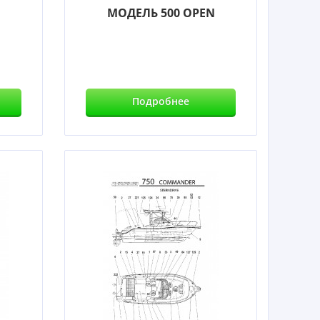
МОДЕЛЬ 500 OPEN
Подробнее