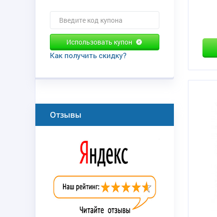
Использовать купон
Как получить скидку?
Отзывы