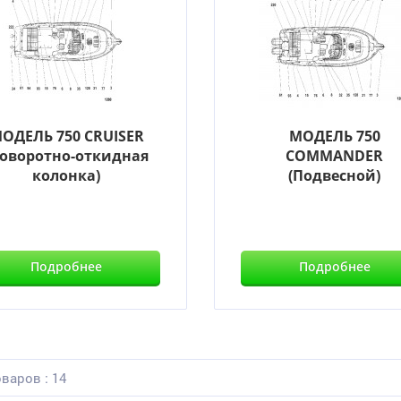
ОДЕЛЬ 750 CRUISER
МОДЕЛЬ 750
Поворотно-откидная
COMMANDER
колонка)
(Подвесной)
Подробнее
Подробнее
варов : 14