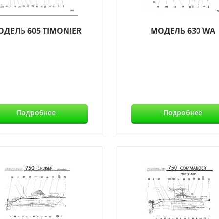
ОДЕЛЬ 605 TIMONIER
МОДЕЛЬ 630 WA
Подробнее
Подробнее