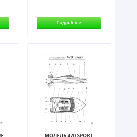
Подробнее
UE
МОДЕЛЬ 470 SPORT