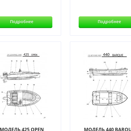
Подробнее
Подробнее
МОДЕЛЬ 425 OPEN
МОДЕЛЬ 440 BARQ