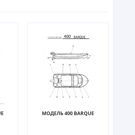
UE
МОДЕЛЬ 400 BARQUE