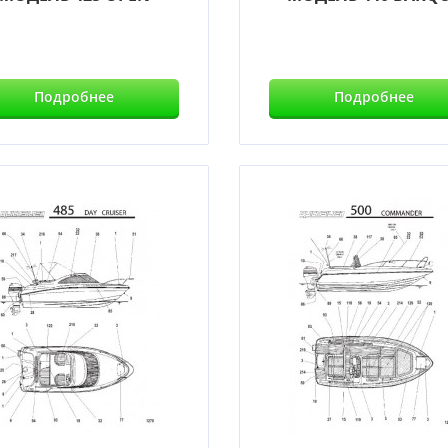
Подробнее
Подробнее