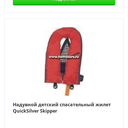
Надувной детский спасательный жилет
QuickSilver Skipper