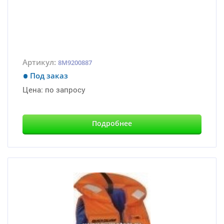
Артикул:
8M9200887
Под заказ
Цена:
по запросу
Подробнее