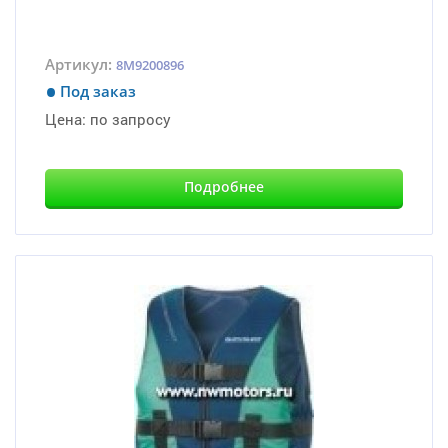
Артикул:
8M9200896
Под заказ
Цена:
по запросу
Подробнее