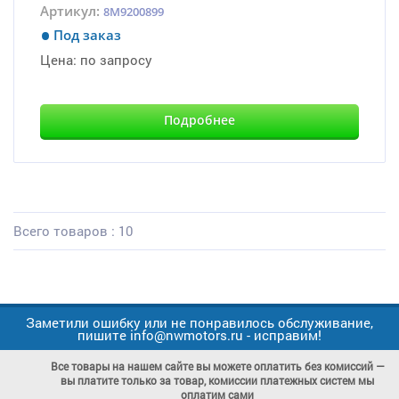
Артикул:
8M9200899
Под заказ
Цена:
по запросу
Подробнее
Всего товаров : 10
Заметили ошибку или не понравилось обслуживание,
пишите info@nwmotors.ru - исправим!
Все товары на нашем сайте вы можете оплатить без комиссий —
вы платите только за товар, комиссии платежных систем мы
оплатим сами