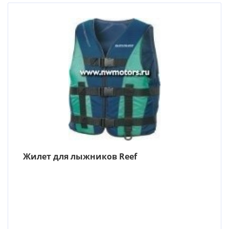
Жилет для лыжников Reef