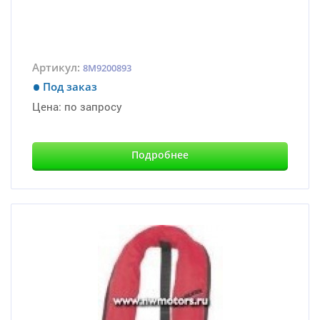
Артикул:
8M9200893
Под заказ
Цена:
по запросу
Подробнее