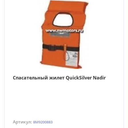
Спасательный жилет QuickSilver Nadir
Артикул:
8M9200883