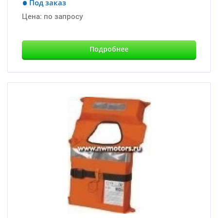
Под заказ
Цена:
по запросу
Подробнее