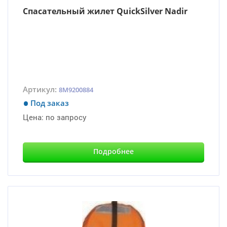
Спасательный жилет QuickSilver Nadir
Артикул:
8M9200884
Под заказ
Цена:
по запросу
Подробнее