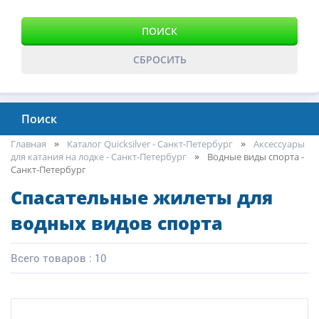
ПОИСК
СБРОСИТЬ
Поиск
Главная
Каталог Quicksilver - Санкт-Петербург
Аксессуары
для катания на лодке - Санкт-Петербург
Водные виды спорта -
Санкт-Петербург
Спасательные жилеты для
водных видов спорта
Всего товаров : 10