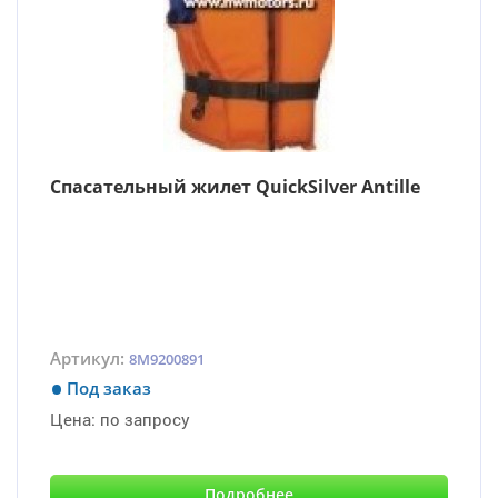
Спасательный жилет QuickSilver Antille
Артикул:
8M9200891
Под заказ
Цена:
по запросу
Подробнее