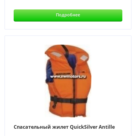
Подробнее
Спасательный жилет QuickSilver Antille