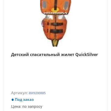
Детский спасательный жилет QuickSilver
Артикул:
8M9200885
Под заказ
Цена:
по запросу