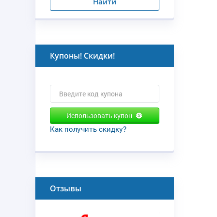
Найти
Купоны! Скидки!
Использовать купон
Как получить скидку?
Отзывы