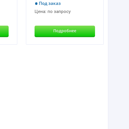
Под заказ
Цена:
по запросу
Подробнее