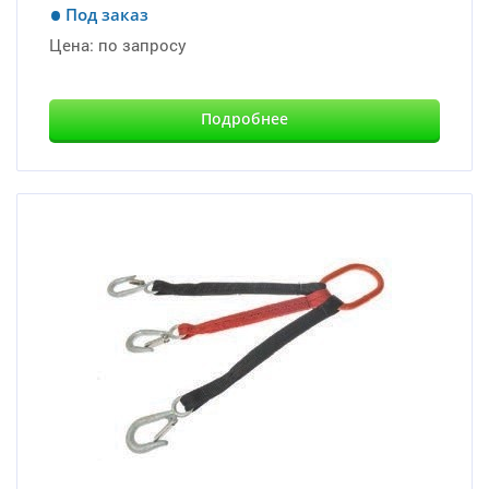
Под заказ
Цена:
по запросу
Подробнее