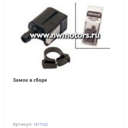
Замок в сборе
Артикул:
14171Q2