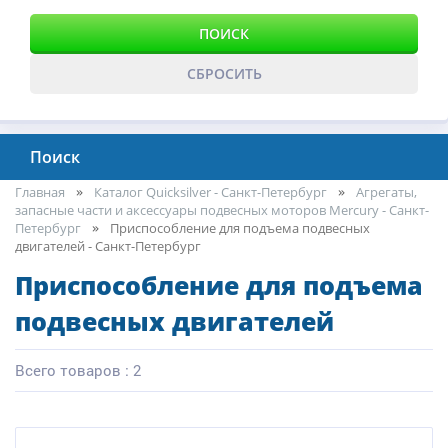
ПОИСК
СБРОСИТЬ
Поиск
Главная
Каталог Quicksilver - Санкт-Петербург
Агрегаты,
запасные части и аксессуары подвесных моторов Mercury - Санкт-
Петербург
Приспособление для подъема подвесных
двигателей - Санкт-Петербург
Приспособление для подъема
подвесных двигателей
Всего товаров : 2