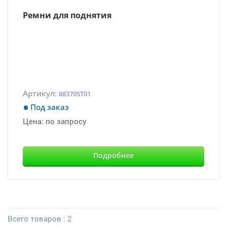
Ремни для поднятия
Артикул:
883705T01
Под заказ
Цена:
по запросу
Подробнее
Всего товаров : 2