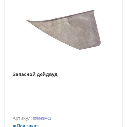
Запасной дейдвуд
Артикул:
806688A02
Под заказ