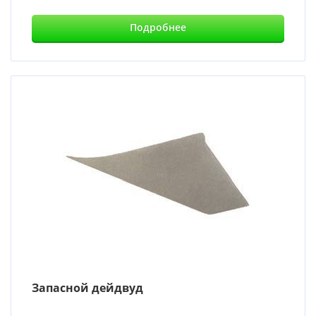
Подробнее
Запасной дейдвуд