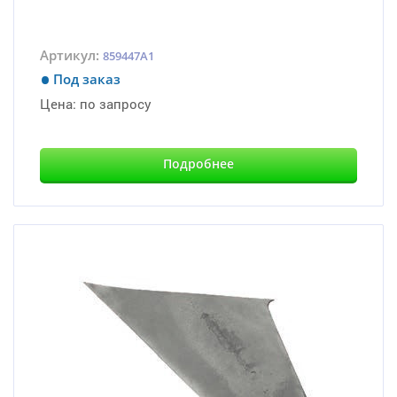
Артикул:
859447A1
Под заказ
Цена:
по запросу
Подробнее