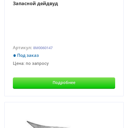
Запасной дейдвуд
Артикул:
8M0060147
Под заказ
Цена:
по запросу
Подробнее