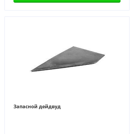
Запасной дейдвуд