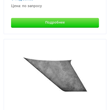
Цена:
по запросу
Подробнее