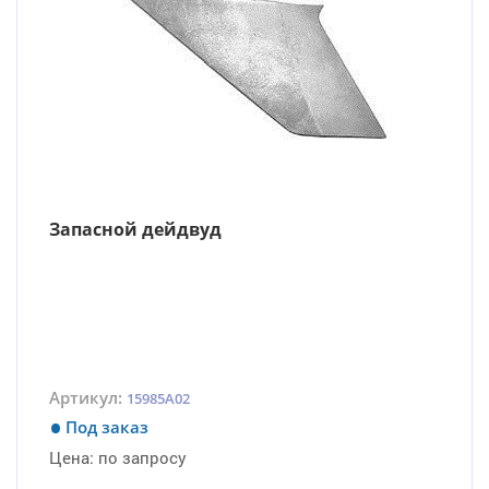
Запасной дейдвуд
Артикул:
15985A02
Под заказ
Цена:
по запросу