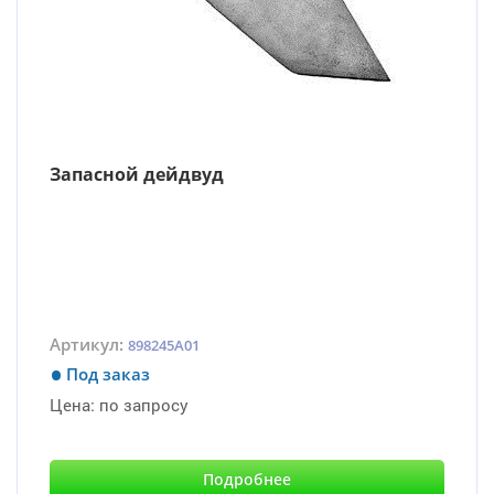
Запасной дейдвуд
Артикул:
898245A01
Под заказ
Цена:
по запросу
Подробнее