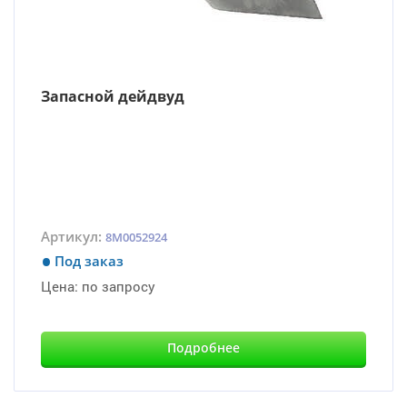
Запасной дейдвуд
Артикул:
8M0052924
Под заказ
Цена:
по запросу
Подробнее