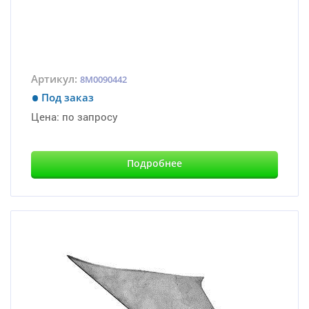
Артикул:
8M0090442
Под заказ
Цена:
по запросу
Подробнее