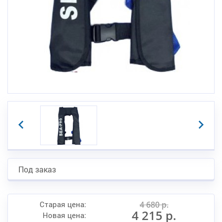
Под заказ
Старая цена:
4 680 р.
4 215 р.
Новая цена: