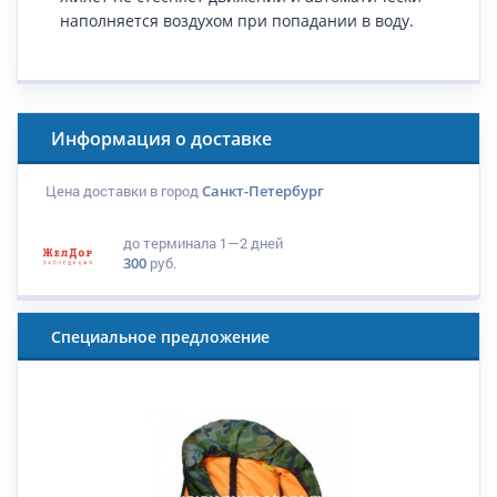
наполняется воздухом при попадании в воду.
Информация о доставке
Цена доставки в город
Санкт-Петербург
до терминала
1—2 дней
300
руб.
Специальное предложение