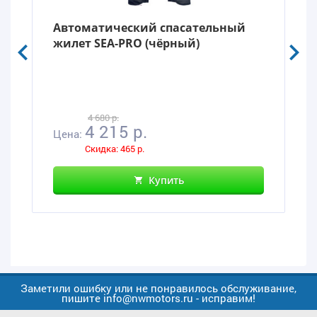
Автоматический спасательный
жилет SEA-PRO (чёрный)
4 680 р.
4 215 р.
Цена:
Скидка: 465 р.
Купить
Заметили ошибку или не понравилось обслуживание,
пишите info@nwmotors.ru - исправим!