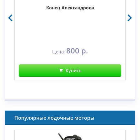
Конец Александрова
800 р.
Цена:
Купить
Популярные лодочные моторы