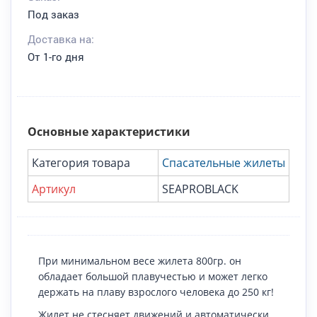
Под заказ
Доставка на:
От 1-го дня
Основные характеристики
Категория товара
Спасательные жилеты
Артикул
SEAPROBLACK
При минимальном весе жилета 800гр. он
обладает большой плавучестью и может легко
держать на плаву взрослого человека до 250 кг!
Жилет не стесняет движений и автоматически