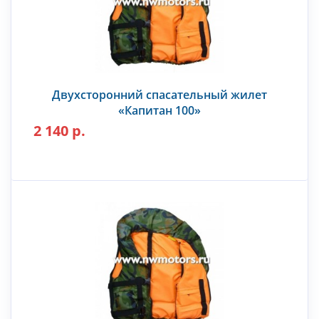
Двухсторонний спасательный жилет
«Капитан 100»
2 140 р.