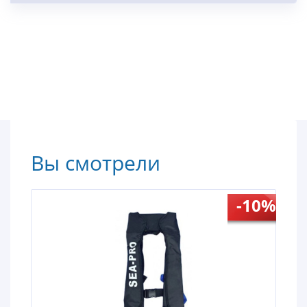
Вы смотрели
-10%