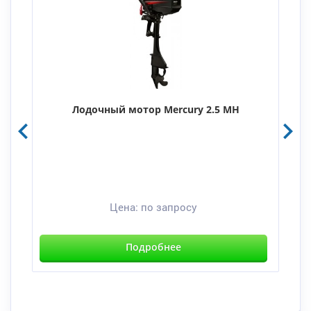
Лодочный мотор Mercury 2.5 MH
Цена:
по запросу
Подробнее