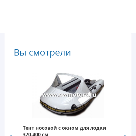
Вы смотрели
Тент носовой с окном для лодки
370-400 см