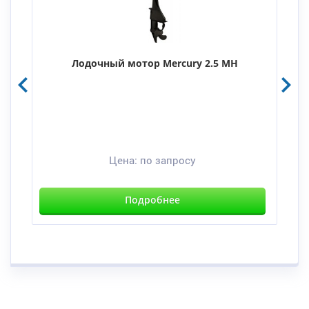
Лодочный мотор Mercury 2.5 MH
Цена:
по запросу
Подробнее