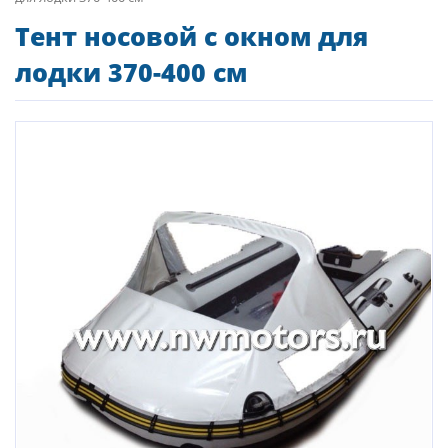
Тент носовой с окном для
лодки 370-400 см