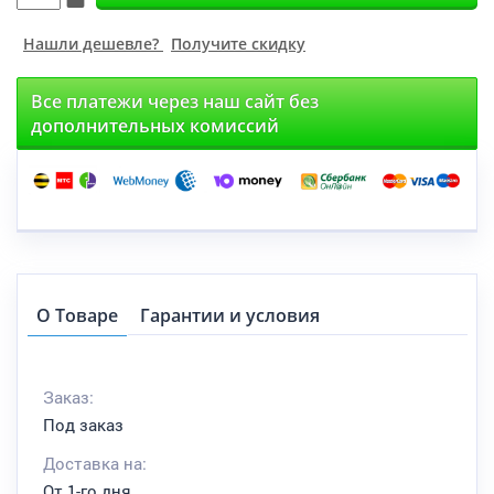
Нашли дешевле?
Получите скидку
Все платежи через наш сайт без
дополнительных комиссий
О Товаре
Гарантии и условия
Заказ:
Под заказ
Доставка на:
От 1-го дня