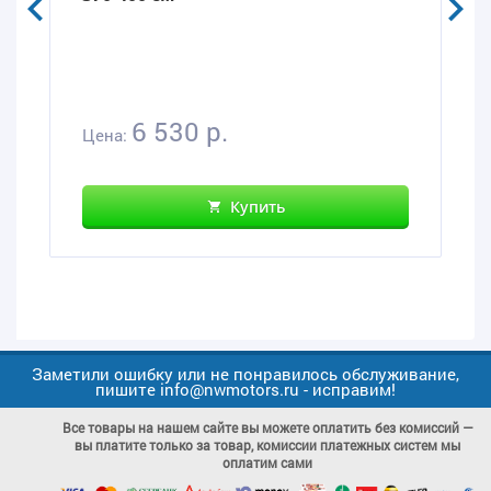
6 530 р.
Цена:
Купить
Заметили ошибку или не понравилось обслуживание,
пишите info@nwmotors.ru - исправим!
Все товары на нашем сайте вы можете оплатить без комиссий —
вы платите только за товар, комиссии платежных систем мы
оплатим сами