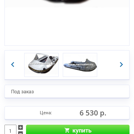
Под заказ
6 530 р.
Цена:
купить