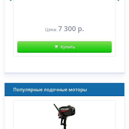
7 300 р.
Цена:
Купить
Популярные лодочные моторы