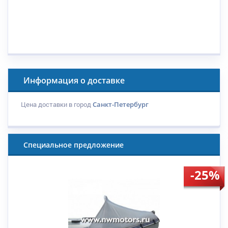
Информация о доставке
Цена доставки в город
Санкт-Петербург
Специальное предложение
-25%