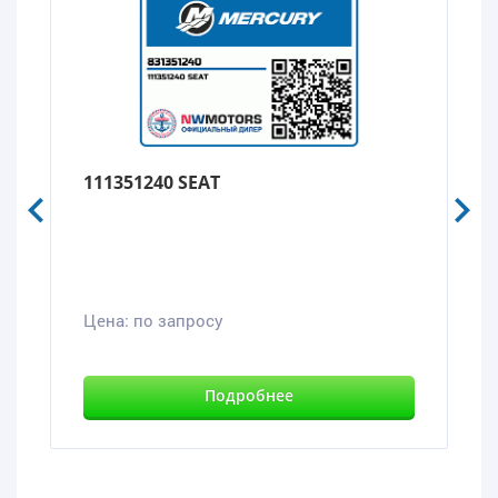
111351240 SEAT
Цена:
по запросу
Подробнее