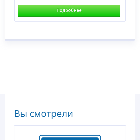
Подробнее
Вы смотрели