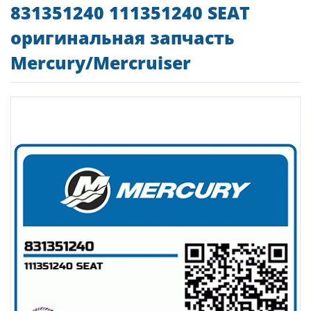
831351240 111351240 SEAT
оригинальная запчасть
Mercury/Mercruiser