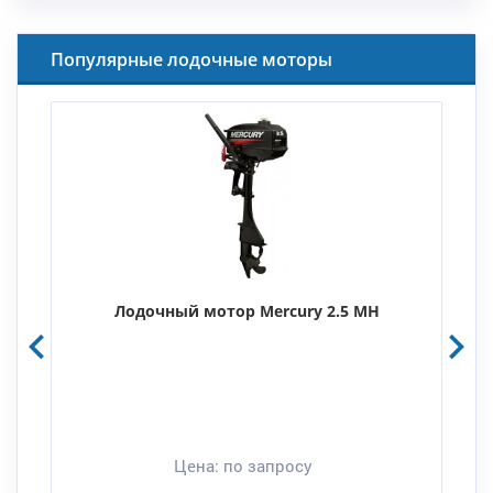
Популярные лодочные моторы
Лодочный мотор Mercury 2.5 MH
Цена:
по запросу