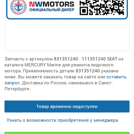
Запчасть с артикулом
831351240
-
111351240 SEAT
из
каталога MERCURY Marine для ремонта лодочного
мотора. Применяемость детали
831351240
указана
ниже. Вы можете заказать товар на сайте или
оставить
запрос
. Доставка по России, самовывоз в Санкт-
Петербурге.
Товар временно недоступен
Узнать о возможности приобретения у менеджера