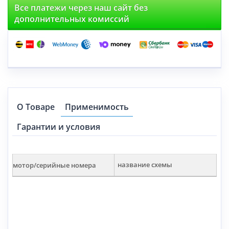
Все платежи через наш сайт без
дополнительных комиссий
О Товаре
Применимость
Гарантии и условия
мотор/серийные номера
название схемы