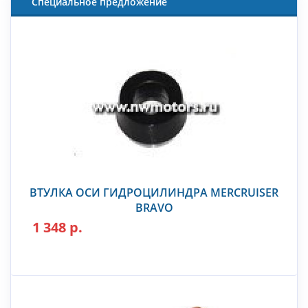
Специальное предложение
ВТУЛКА ОСИ ГИДРОЦИЛИНДРА MERCRUISER
BRAVO
1 348 р.