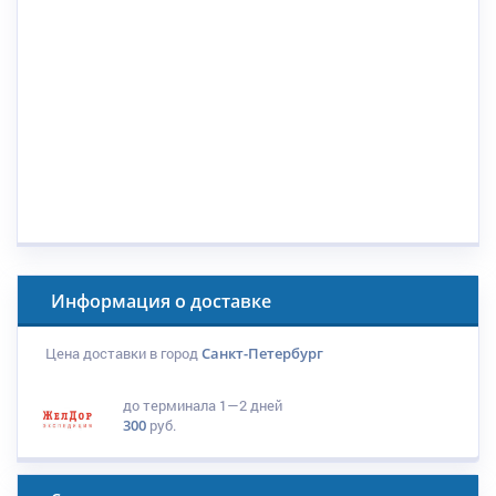
Информация о доставке
Цена доставки в город
Санкт-Петербург
до терминала
1—2 дней
300
руб.