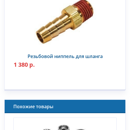
Резьбовой ниппель для шланга
1 380 р.
Похожие товары