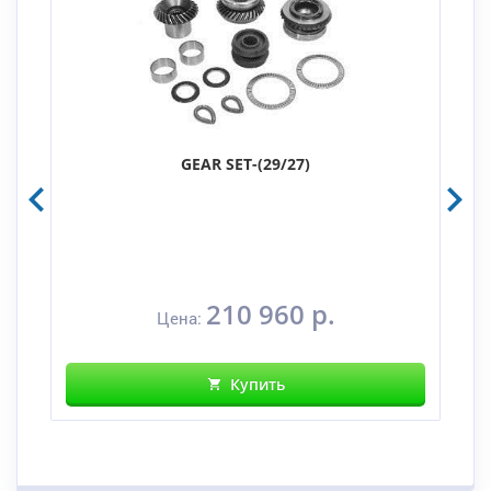
GEAR SET-(29/27)
210 960 р.
Цена:
Купить