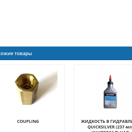
хожие товары
COUPLING
ЖИДКОСТЬ В ГИДРАВЛ
QUICKSILVER (237 мл