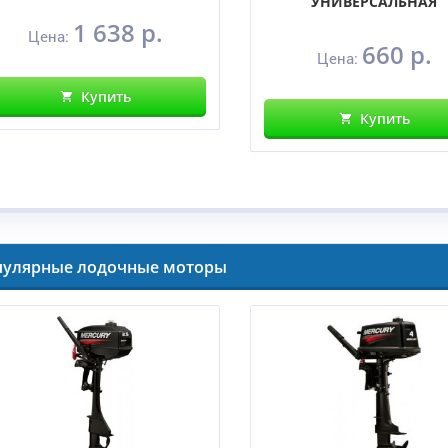
УНИВЕРСАЛЬНАЯ
1 638 р.
Цена:
660 р.
Цена:
Купить
Купить
пулярные лодочные моторы