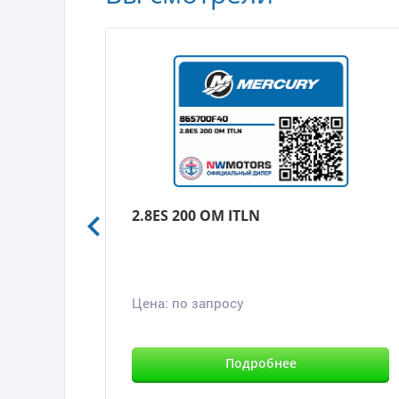
2.8ES 200 OM ITLN
Цена:
по запросу
Подробнее