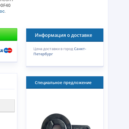
00F40
ос
.
Информация о доставке
Цена доставки в город
Санкт-
Петербург
Специальное предложение