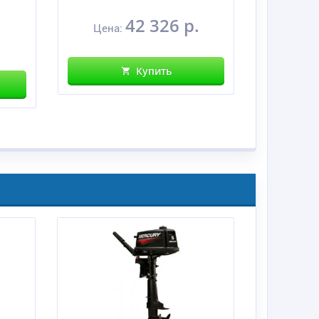
42 326 р.
Цена
Цена:
Купить