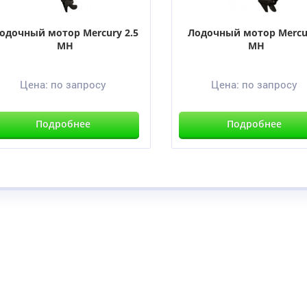
одочный мотор Mercury 2.5
Лодочный мотор Mercu
MH
MH
Цена:
по запросу
Цена:
по запросу
Подробнее
Подробнее