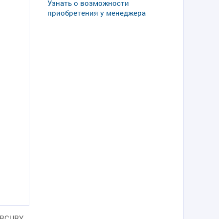
Узнать о возможности
приобретения у менеджера
ERCURY