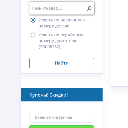
Искать по названию и
номеру детали
Искать по серийному
номеру двигателя
(2B005757)
Найти
Купоны! Скидки!