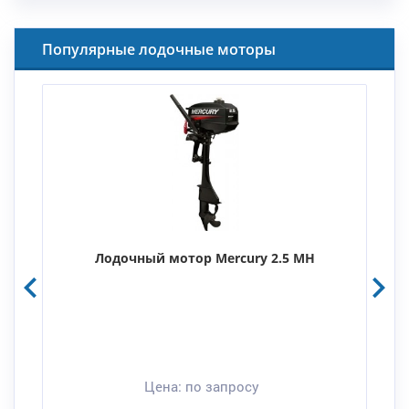
Популярные лодочные моторы
Лодочный мотор Mercury 2.5 MH
Цена:
по запросу