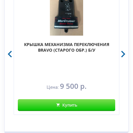
КРЫШКА МЕХАНИЗМА ПЕРЕКЛЮЧЕНИЯ
BRAVO (СТАРОГО ОБР.) Б/У
9 500 р.
Цена:
Купить