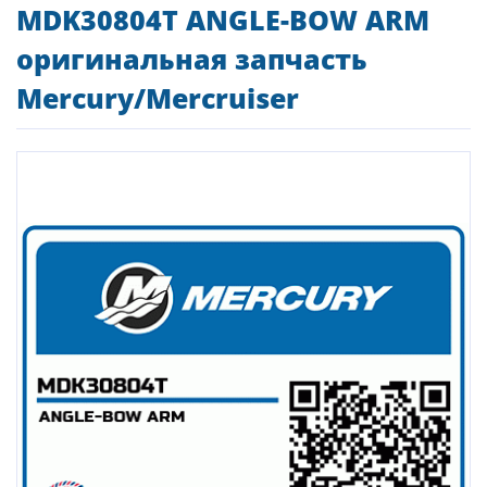
MDK30804T ANGLE-BOW ARM
оригинальная запчасть
Mercury/Mercruiser