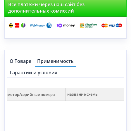
Все платежи через наш сайт без
дополнительных комиссий
О Товаре
Применимость
Гарантии и условия
мотор/серийные номера
название схемы