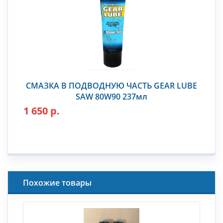
СМАЗКА В ПОДВОДНУЮ ЧАСТЬ GEAR LUBE
SAW 80W90 237мл
1 650 р.
Похожие товары