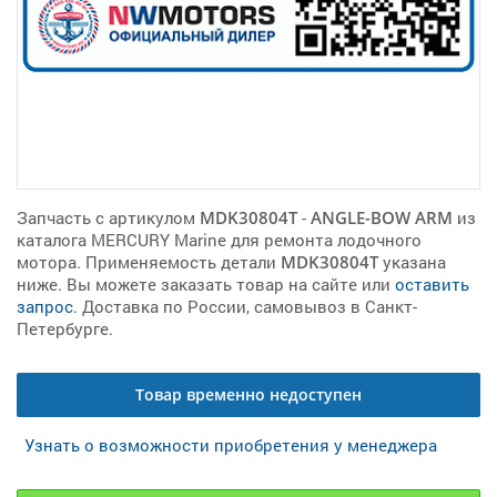
Запчасть с артикулом
MDK30804T
-
ANGLE-BOW ARM
из
каталога MERCURY Marine для ремонта лодочного
мотора. Применяемость детали
MDK30804T
указана
ниже. Вы можете заказать товар на сайте или
оставить
запрос
. Доставка по России, самовывоз в Санкт-
Петербурге.
Товар временно недоступен
Узнать о возможности приобретения у менеджера