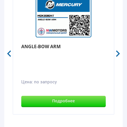
ANGLE-BOW ARM
Цена:
по запросу
Подробнее