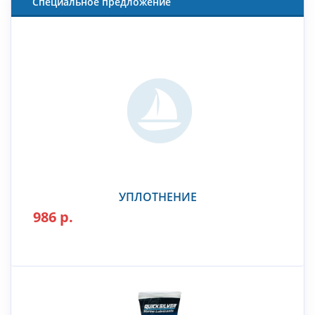
Специальное предложение
УПЛОТНЕНИЕ
986 р.