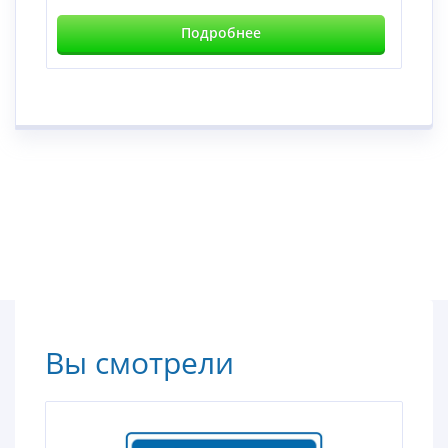
Подробнее
Вы смотрели