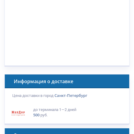
Информация о доставке
Цена доставки в город
Санкт-Петербург
до терминала
1—2 дней
500
руб.