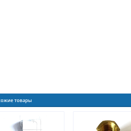
хожие товары