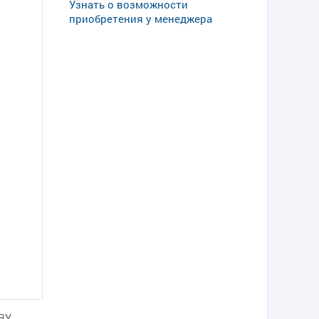
Узнать о возможности
приобретения у менеджера
RY