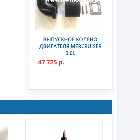
ВЫПУСКНОЕ КОЛЕНО
ДВИГАТЕЛЯ MERCRUISER
3.0L
47 725 р.