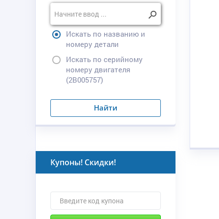
Искать по названию и
номеру детали
Искать по серийному
номеру двигателя
(2B005757)
Найти
Купоны! Скидки!