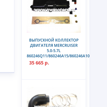
ВЫПУСКНОЙ КОЛЛЕКТОР
ДВИГАТЕЛЯ MERCRUISER
5.0-5.7L
860246Q11/860246A15/860246A10
35 665 р.