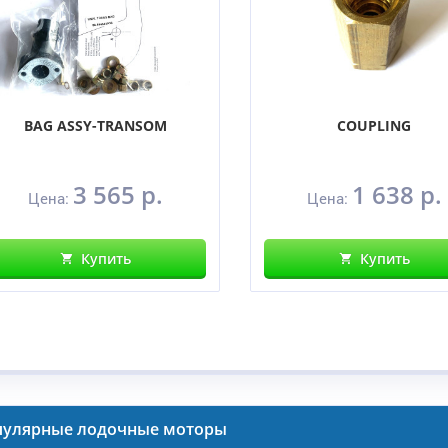
BAG ASSY-TRANSOM
COUPLING
3 565 р.
1 638 р.
Цена:
Цена:
Купить
Купить
пулярные лодочные моторы