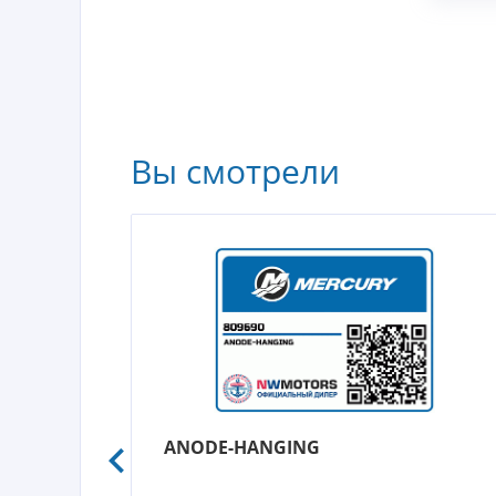
Вы смотрели
ANODE-HANGING