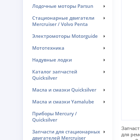
Лодочные моторы Parsun
Стационарные двигатели
Mercruiser / Volvo Penta
Электромоторы Motorguide
Мототехника
Надувные лодки
Каталог запчастей
Quicksilver
Масла и смазки Quicksilver
Масла и смазки Yamalube
Приборы Mercury /
Quicksilver
Запчаст
Запчасти для стационарных
для рем
двигателей Mercruiser