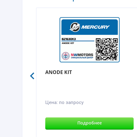
ANODE KIT
Цена:
по запросу
Подробнее