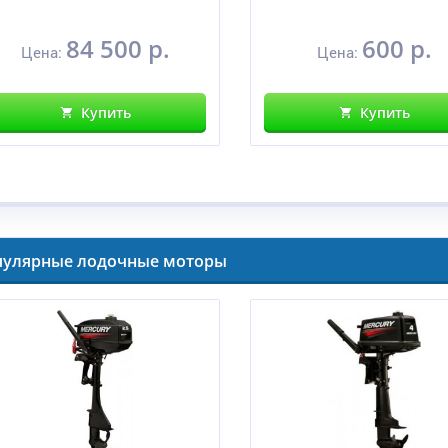
84 500 р.
600 р.
Цена:
Цена:
Купить
Купить
пулярные лодочные моторы