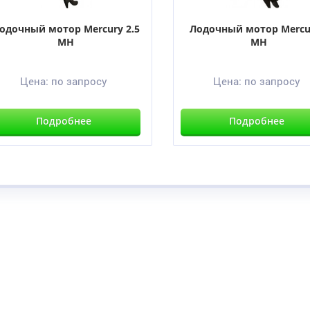
одочный мотор Mercury 2.5
Лодочный мотор Mercu
MH
MH
Цена:
по запросу
Цена:
по запросу
Подробнее
Подробнее