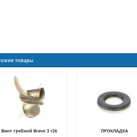
хожие товары
Винт гребной Bravo 3 r26
ПРОКЛАДКА