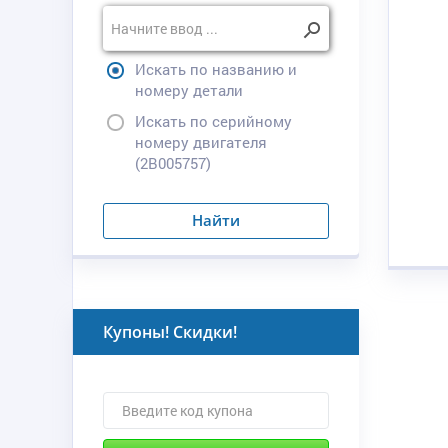
Искать по названию и
номеру детали
Искать по серийному
номеру двигателя
(2B005757)
Найти
Купоны! Скидки!