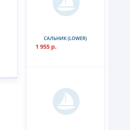
САЛЬНИК (LOWER)
1 955 р.