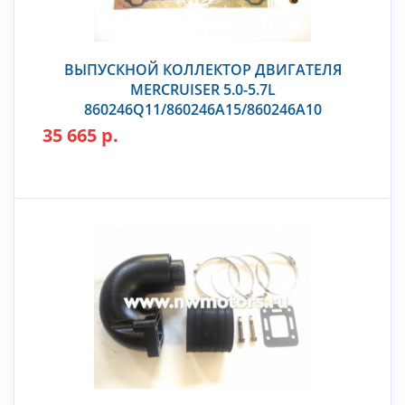
ВЫПУСКНОЙ КОЛЛЕКТОР ДВИГАТЕЛЯ
MERCRUISER 5.0-5.7L
860246Q11/860246A15/860246A10
35 665 р.