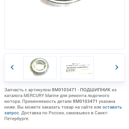
Запчасть с артикулом
8M0103471
-
ПОДШИПНИК
из
каталога MERCURY Marine для ремонта лодочного
мотора. Применяемость детали
8M0103471
указана
ниже. Вы можете заказать товар на сайте или
оставить
запрос
. Доставка по России, самовывоз в Санкт-
Петербурге.