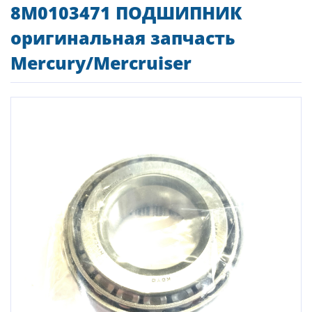
8M0103471 ПОДШИПНИК
оригинальная запчасть
Mercury/Mercruiser