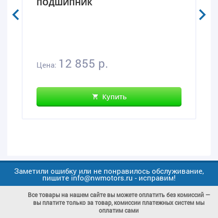
ПОДШИПНИК
12 855 р.
Цена:
Купить
Заметили ошибку или не понравилось обслуживание,
пишите info@nwmotors.ru - исправим!
Все товары на нашем сайте вы можете оплатить без комиссий —
вы платите только за товар, комиссии платежных систем мы
оплатим сами