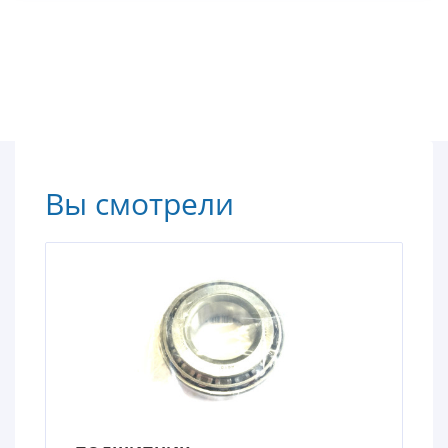
Вы смотрели