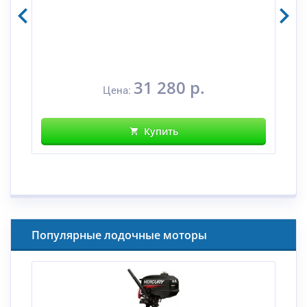
31 280 р.
Цена:
Купить
Популярные лодочные моторы