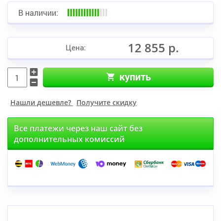
В наличии:
12 855 р.
Цена:
купить
Нашли дешевле?
Получите скидку
Все платежи через наш сайт без
дополнительных комиссий