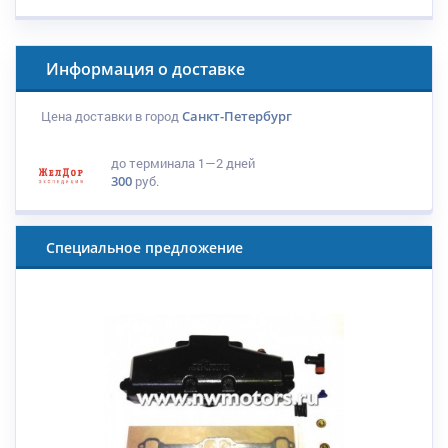
Информация о доставке
Цена доставки в город
Санкт-Петербург
до терминала
1—2 дней
300
руб.
Специальное предложение