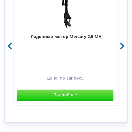
Лодочный мотор Mercury 2.5 MH
Цена:
по запросу
Подробнее