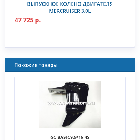
ВЫПУСКНОЕ КОЛЕНО ДВИГАТЕЛЯ
MERCRUISER 3.0L
47 725 р.
Похожие товары
GC BASIC9.9/15 4S