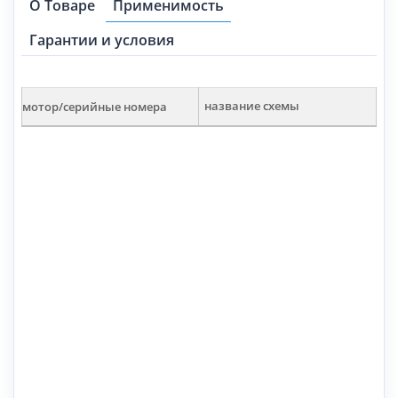
О Товаре
Применимость
Гарантии и условия
мотор/серийные номера
название схемы