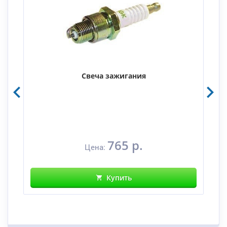
Свеча зажигания
765 р.
Цена:
Купить