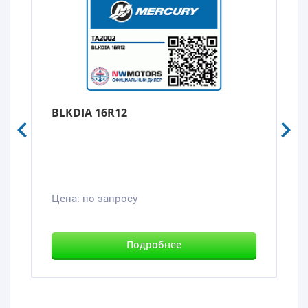
BLKDIA 16R12
Цена:
по запросу
Подробнее