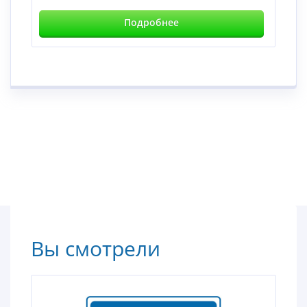
Подробнее
Вы смотрели