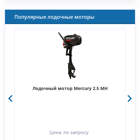
Популярные лодочные моторы
Лодочный мотор Mercury 2.5 MH
Цена:
по запросу