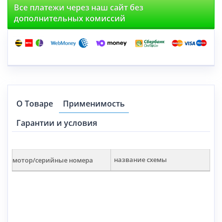
Все платежи через наш сайт без
дополнительных комиссий
О Товаре
Применимость
Гарантии и условия
мотор/серийные номера
название схемы