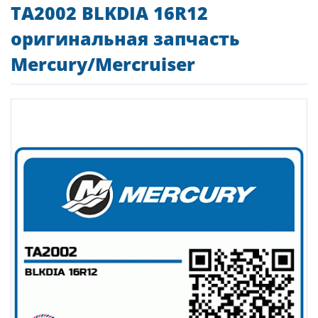
TA2002 BLKDIA 16R12
оригинальная запчасть
Mercury/Mercruiser