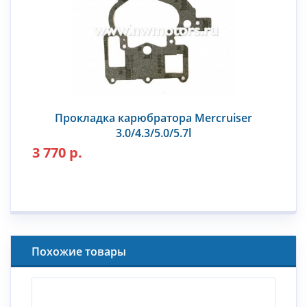
Прокладка карюбратора Mercruiser
3.0/4.3/5.0/5.7l
3 770 р.
Похожие товары