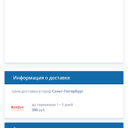
Информация о доставке
Цена доставки в город
Санкт-Петербург
до терминала
1—2 дней
300
руб.