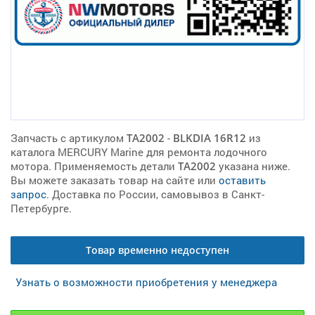
Запчасть с артикулом
TA2002
-
BLKDIA 16R12
из
каталога MERCURY Marine для ремонта лодочного
мотора. Применяемость детали
TA2002
указана ниже.
Вы можете заказать товар на сайте или
оставить
запрос
. Доставка по России, самовывоз в Санкт-
Петербурге.
Товар временно недоступен
Узнать о возможности приобретения у менеджера