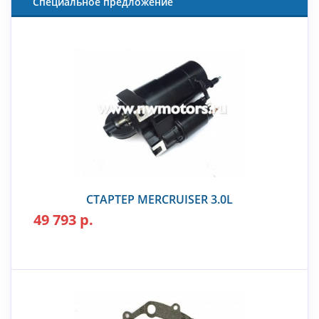
Специальное предложение
СТАРТЕР MERCRUISER 3.0L
49 793 р.