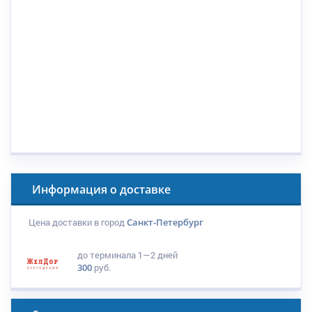
Информация о доставке
Цена доставки в город
Санкт-Петербург
до терминала
1—2 дней
300
руб.