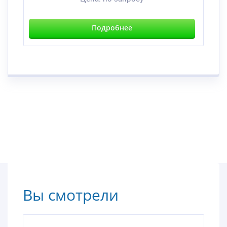
Подробнее
Вы смотрели