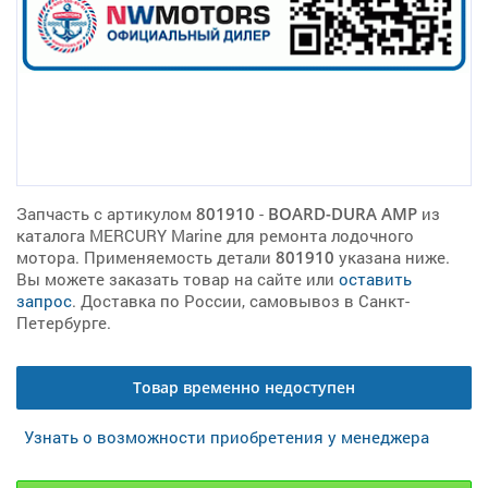
Запчасть с артикулом
801910
-
BOARD-DURA AMP
из
каталога MERCURY Marine для ремонта лодочного
мотора. Применяемость детали
801910
указана ниже.
Вы можете заказать товар на сайте или
оставить
запрос
. Доставка по России, самовывоз в Санкт-
Петербурге.
Товар временно недоступен
Узнать о возможности приобретения у менеджера