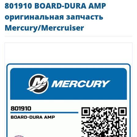
801910 BOARD-DURA AMP
оригинальная запчасть
Mercury/Mercruiser