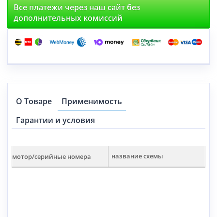
Все платежи через наш сайт без
дополнительных комиссий
О Товаре
Применимость
Гарантии и условия
мотор/серийные номера
название схемы