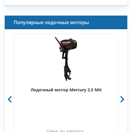
Популярные лодочные моторы
Лодочный мотор Mercury 2.5 MH
Цена:
по запросу