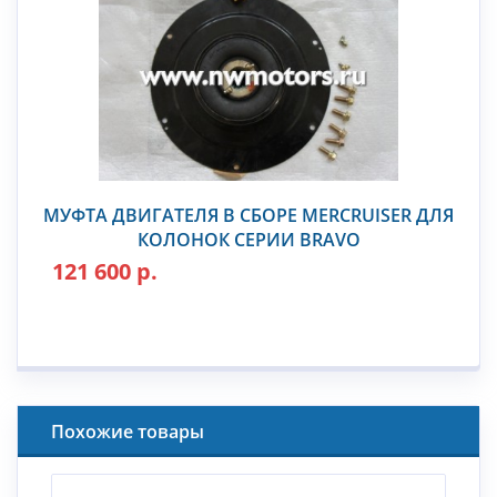
МУФТА ДВИГАТЕЛЯ В СБОРЕ MERCRUISER ДЛЯ
КОЛОНОК СЕРИИ BRAVO
121 600 р.
Похожие товары