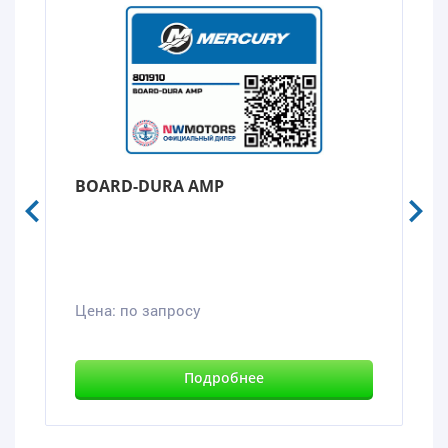
BOARD-DURA AMP
Цена:
по запросу
Подробнее