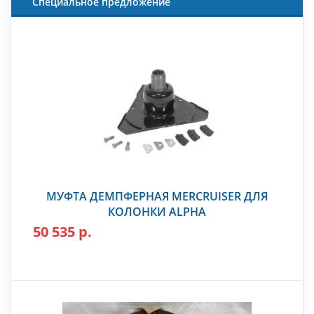
Специальное предложение
МУФТА ДЕМПФЕРНАЯ MERCRUISER ДЛЯ
КОЛОНКИ ALPHA
50 535 р.