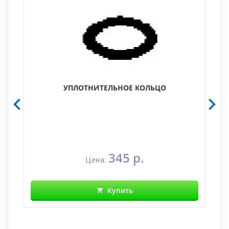
УПЛОТНИТЕЛЬНОЕ КОЛЬЦО
345 р.
Цена:
Купить