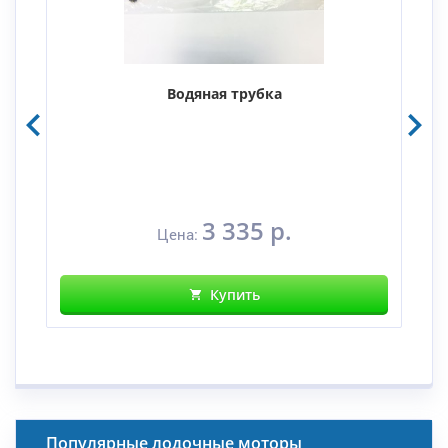
Водяная трубка
3 335 р.
Цена:
Купить
Популярные лодочные моторы