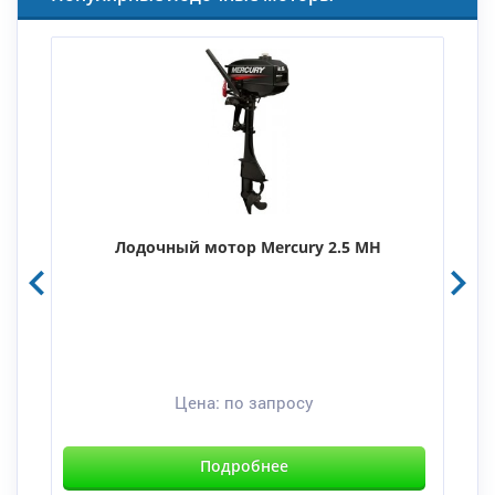
Лодочный мотор Mercury 2.5 MH
Цена:
по запросу
Подробнее