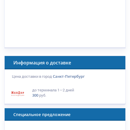
Информация о доставке
Цена доставки в город
Санкт-Петербург
до терминала
1—2 дней
300
руб.
Специальное предложение