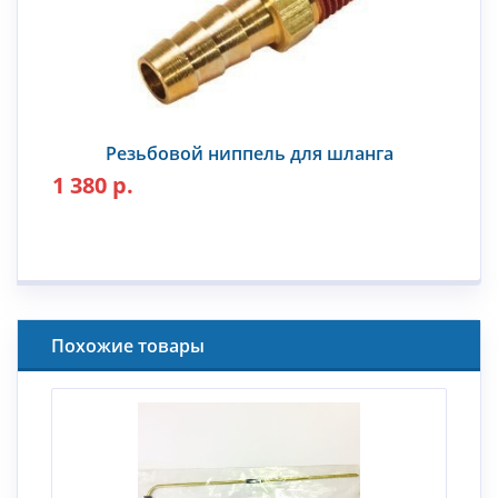
Резьбовой ниппель для шланга
1 380 р.
Похожие товары