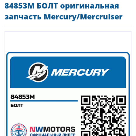
84853M БОЛТ оригинальная
запчасть Mercury/Mercruiser