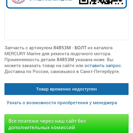
Запчасть с артикулом
84853M
-
БОЛТ
из каталога
MERCURY Marine для ремонта лодочного мотора.
Применяемость детали
84853M
указана ниже. Вы
можете заказать товар на сайте или
оставить запрос
.
Доставка по России, самовывоз в Санкт-Петербурге.
Товар временно недоступен
Узнать о возможности приобретения у менеджера
Все платежи через наш сайт без
дополнительных комиссий