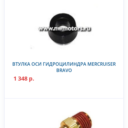
ВТУЛКА ОСИ ГИДРОЦИЛИНДРА MERCRUISER
BRAVO
1 348 р.