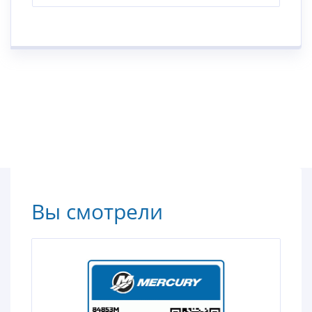
Вы смотрели