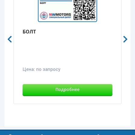
БОЛТ
Цена:
по запросу
Подробнее