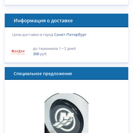
Информация о доставке
Цена доставки в город
Санкт-Петербург
до терминала
1—2 дней
300
руб.
Специальное предложение