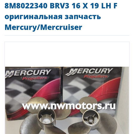
8M8022340 BRV3 16 X 19 LH F
оригинальная запчасть
Mercury/Mercruiser