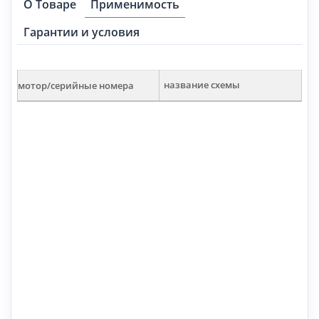
О Товаре
Применимость
Гарантии и условия
мотор/серийные номера
название схемы