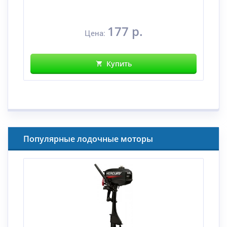
177 р.
Цена:
Купить
Популярные лодочные моторы