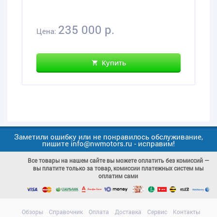
235 000 р.
Цена:
Купить
Заметили ошибку или не понравилось обслуживание,
пишите info@nwmotors.ru - исправим!
Все товары на нашем сайте вы можете оплатить без комиссий —
вы платите только за товар, комиссии платежных систем мы
оплатим сами
Обзоры
Справочник
Оплата
Доставка
Сервис
Контакты