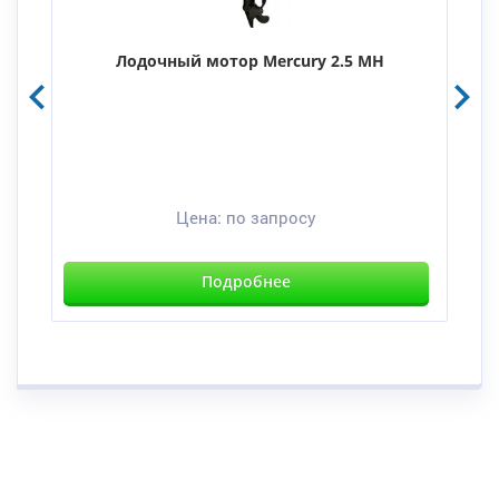
Лодочный мотор Mercury 2.5 MH
Цена:
по запросу
Подробнее