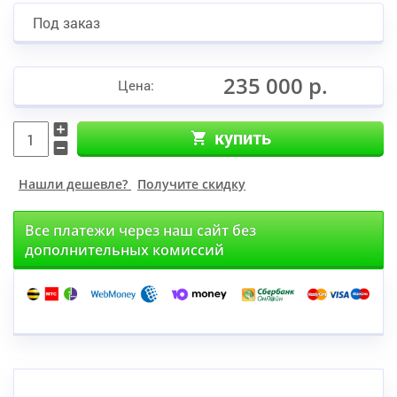
Под заказ
235 000 р.
Цена:
купить
Нашли дешевле?
Получите скидку
Все платежи через наш сайт без
дополнительных комиссий