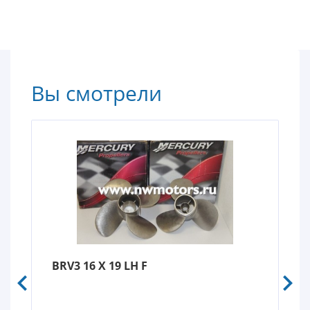
Вы смотрели
BRV3 16 X 19 LH F