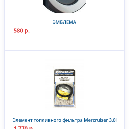
ЭМБЛЕМА
580 р.
Элемент топливного фильтра Mercruiser 3.0l
1 770 р.