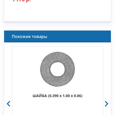
Похожие товары
ШАЙБА (0.390 x 1.00 x 0.06)