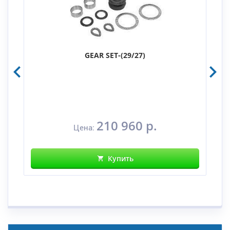
GEAR SET-(29/27)
210 960 р.
Цена:
Купить