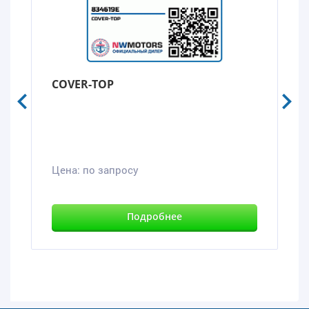
COVER-TOP
Цена:
по запросу
Подробнее