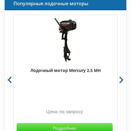
Популярные лодочные моторы
Лодочный мотор Mercury 2.5 MH
Цена:
по запросу
Подробнее