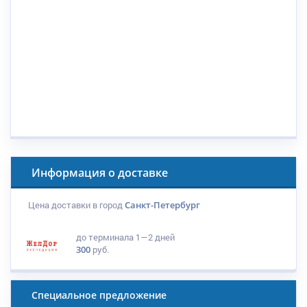
Информация о доставке
Цена доставки в город
Санкт-Петербург
до терминала
1—2 дней
300
руб.
Специальное предложение