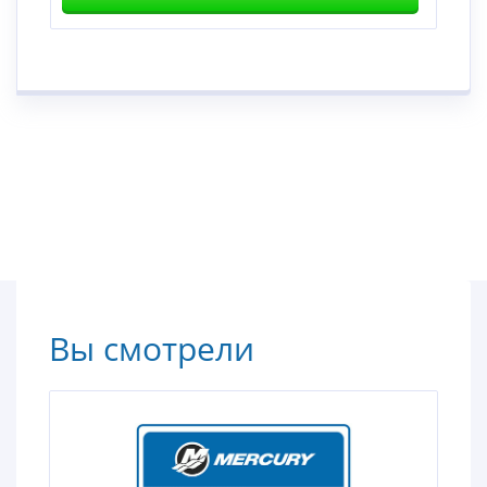
Вы смотрели