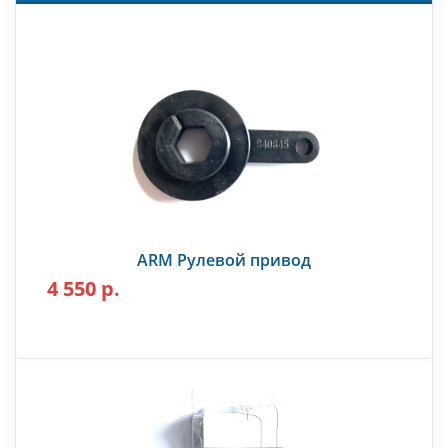
ARM Рулевой привод
4 550 р.