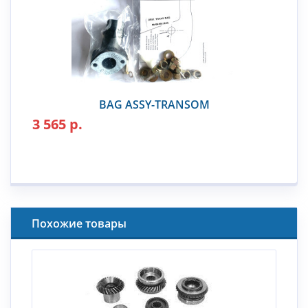
BAG ASSY-TRANSOM
3 565 р.
Похожие товары