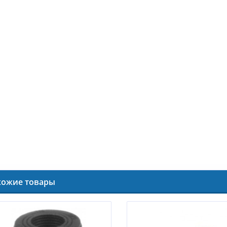
хожие товары