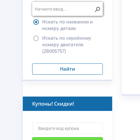
Искать по названию и
номеру детали
Искать по серийному
номеру двигателя
(2B005757)
Найти
Купоны! Скидки!