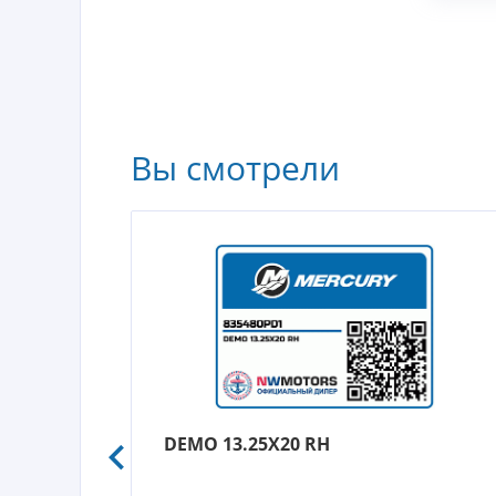
Вы смотрели
DEMO 13.25X20 RH