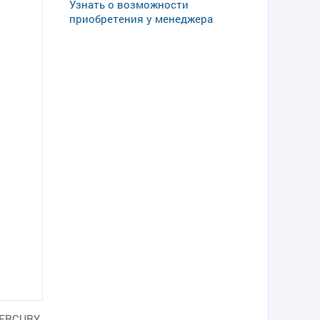
Узнать о возможности
приобретения у менеджера
MERCURY