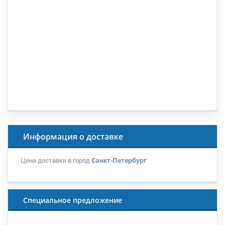
Информация о доставке
Цена доставки в город
Санкт-Петербург
Специальное предложение