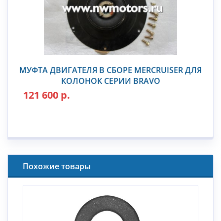
МУФТА ДВИГАТЕЛЯ В СБОРЕ MERCRUISER ДЛЯ
КОЛОНОК СЕРИИ BRAVO
121 600 р.
Похожие товары