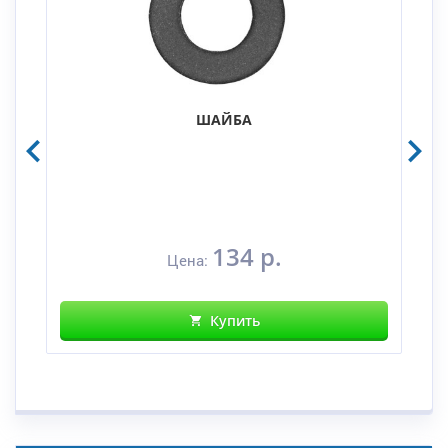
ШАЙБА
134 р.
Цена:
Купить