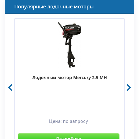
Популярные лодочные моторы
Лодочный мотор Mercury 2.5 MH
Цена:
по запросу
Подробнее