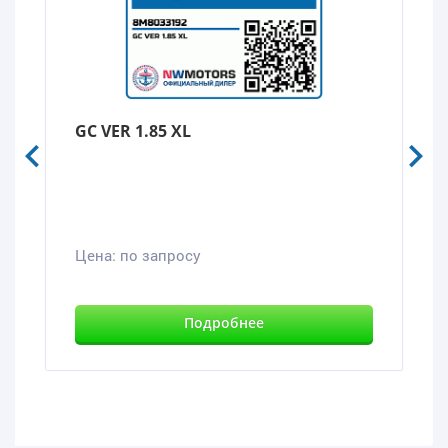
GC VER 1.85 XL
Цена:
по запросу
Подробнее