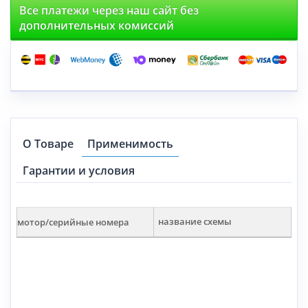
Все платежи через наш сайт без
дополнительных комиссий
О Товаре
Применимость
Гарантии и условия
мотор/серийные номера
название схемы