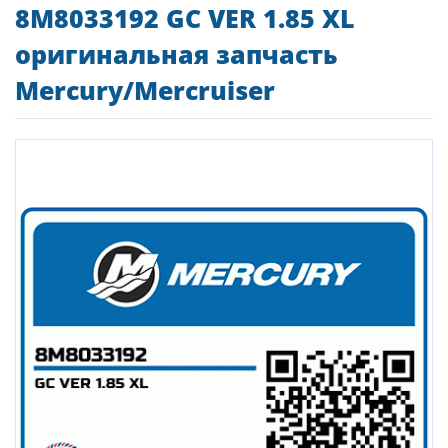
8M8033192 GC VER 1.85 XL
оригинальная запчасть
Mercury/Mercruiser