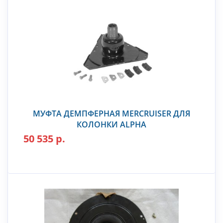
МУФТА ДЕМПФЕРНАЯ MERCRUISER ДЛЯ
КОЛОНКИ ALPHA
50 535 р.