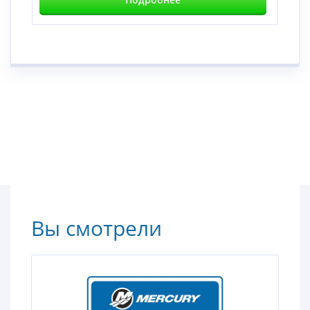
Вы смотрели