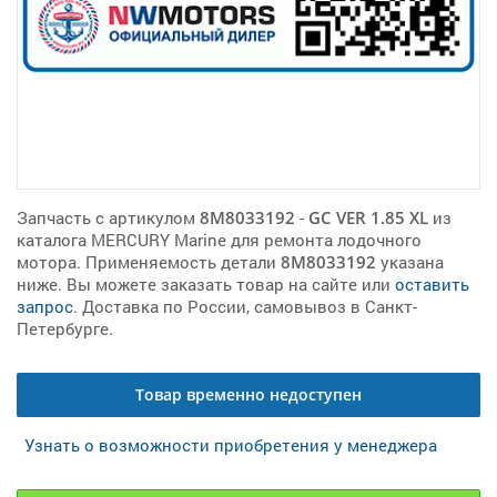
Запчасть с артикулом
8M8033192
-
GC VER 1.85 XL
из
каталога MERCURY Marine для ремонта лодочного
мотора. Применяемость детали
8M8033192
указана
ниже. Вы можете заказать товар на сайте или
оставить
запрос
. Доставка по России, самовывоз в Санкт-
Петербурге.
Товар временно недоступен
Узнать о возможности приобретения у менеджера